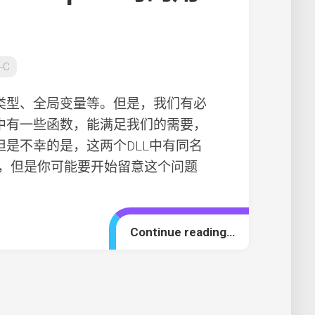
-C
、类型、全局变量等。但是，我们有必
L中有一些函数，能满足我们的需要，
但是不幸的是，这两个DLL中有同名
，但是你可能要开始留意这个问题
Continue reading…