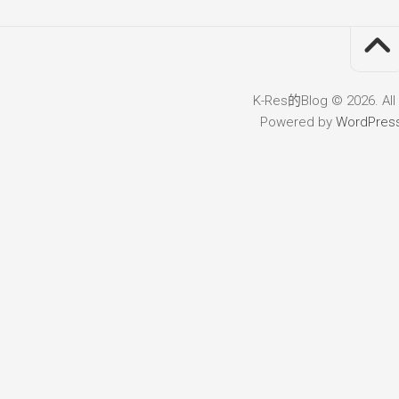
K-Res的Blog © 2026. All
Powered by
WordPres