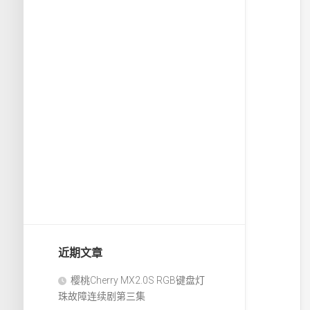
近期文章
樱桃Cherry MX2.0S RGB键盘灯
珠故障连续剧第三集