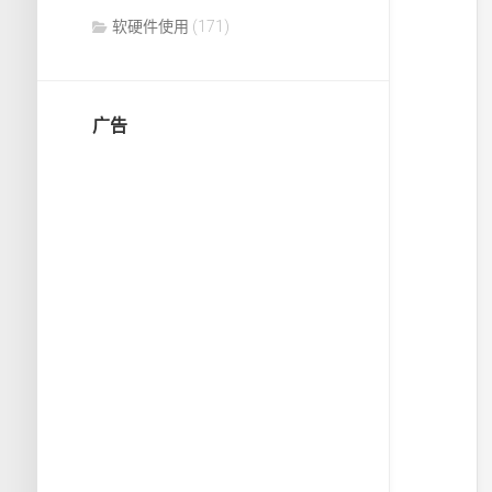
软硬件使用
(171)
广告