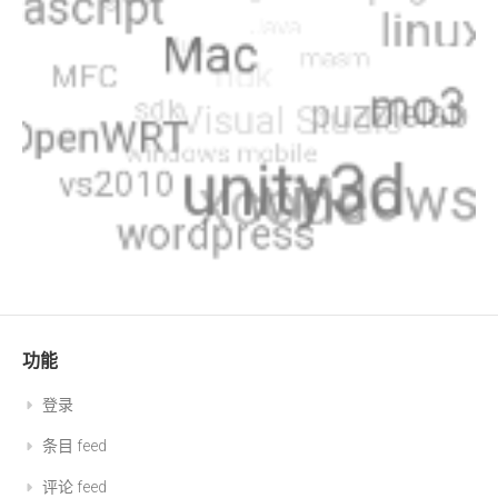
功能
登录
条目 feed
评论 feed