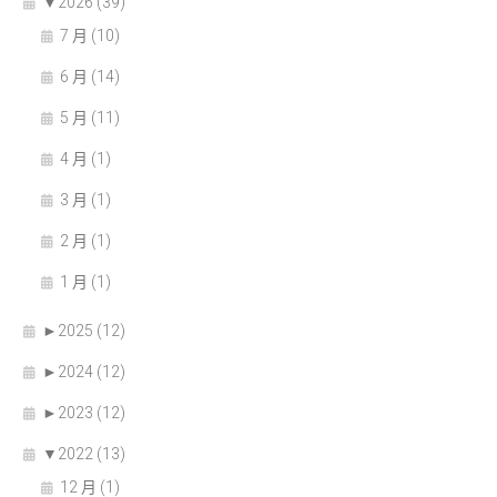
▼
2026 (39)
7 月 (10)
6 月 (14)
5 月 (11)
4 月 (1)
3 月 (1)
2 月 (1)
1 月 (1)
►
2025 (12)
►
2024 (12)
►
2023 (12)
▼
2022 (13)
12 月 (1)