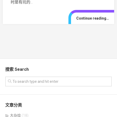
时是有坑的…
Continue reading…
搜索 Search
文章分类
大杂烩
(18)