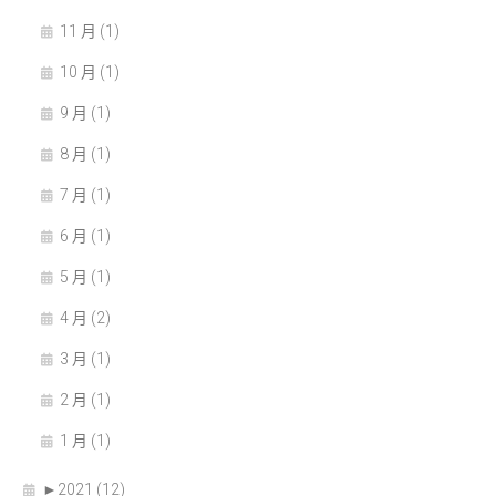
11 月 (1)
10 月 (1)
9 月 (1)
8 月 (1)
7 月 (1)
6 月 (1)
5 月 (1)
4 月 (2)
3 月 (1)
2 月 (1)
1 月 (1)
►
2021 (12)