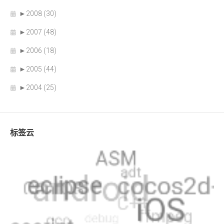
►
2008 (30)
►
2007 (48)
►
2006 (18)
►
2005 (44)
►
2004 (25)
标签云