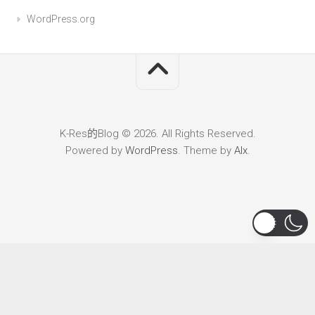
WordPress.org
K-Res的Blog © 2026. All Rights Reserved.
Powered by
WordPress
. Theme by
Alx
.