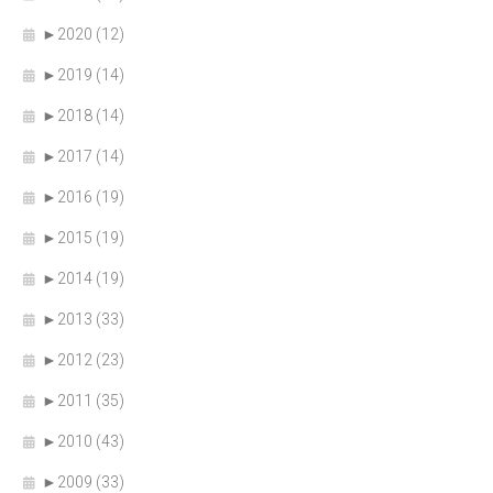
►
2020 (12)
►
2019 (14)
►
2018 (14)
►
2017 (14)
►
2016 (19)
►
2015 (19)
►
2014 (19)
►
2013 (33)
►
2012 (23)
►
2011 (35)
►
2010 (43)
►
2009 (33)