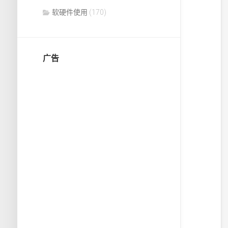
软硬件使用
(170)
广告