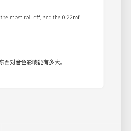
the most roll off, and the 0.22mf
东西对音色影响能有多大。