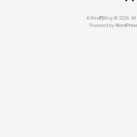
K-Res的Blog © 2026. All
Powered by
WordPres