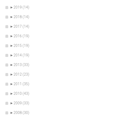
►
2019 (14)
►
2018 (14)
►
2017 (14)
►
2016 (19)
►
2015 (19)
►
2014 (19)
►
2013 (33)
►
2012 (23)
►
2011 (35)
►
2010 (43)
►
2009 (33)
►
2008 (30)