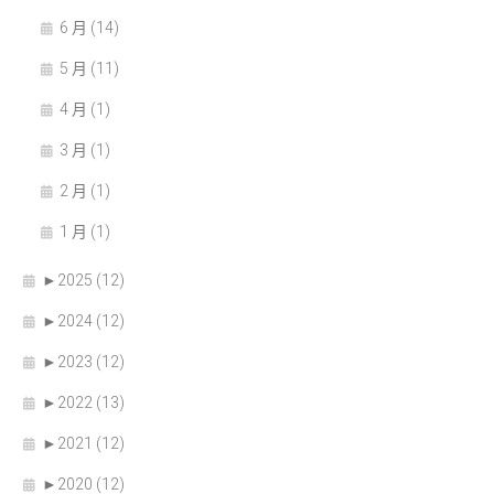
6 月 (14)
5 月 (11)
4 月 (1)
3 月 (1)
2 月 (1)
1 月 (1)
►
2025 (12)
►
2024 (12)
►
2023 (12)
►
2022 (13)
►
2021 (12)
►
2020 (12)