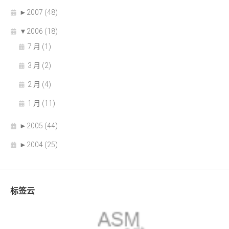
►
2007 (48)
▼
2006 (18)
7 月 (1)
3 月 (2)
2 月 (4)
1 月 (11)
►
2005 (44)
►
2004 (25)
标签云