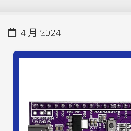
4 月 2024