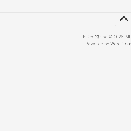
K-Res的Blog © 2026. All
Powered by
WordPres