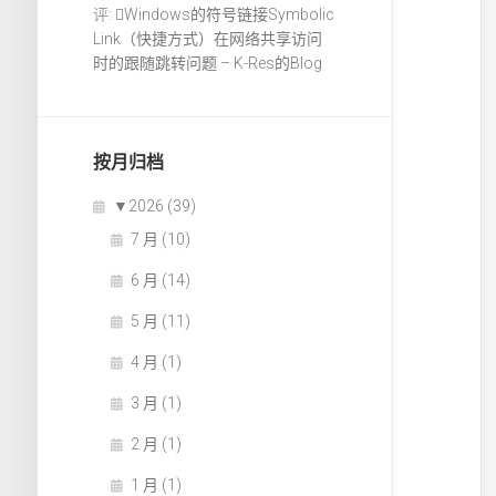
评:
Windows的符号链接Symbolic
Link（快捷方式）在网络共享访问
时的跟随跳转问题 – K-Res的Blog
按月归档
▼
2026 (39)
7 月 (10)
6 月 (14)
5 月 (11)
4 月 (1)
3 月 (1)
2 月 (1)
1 月 (1)