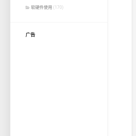
软硬件使用
(170)
广告