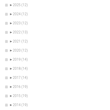
►
2025 (12)
►
2024 (12)
►
2023 (12)
►
2022 (13)
►
2021 (12)
►
2020 (12)
►
2019 (14)
►
2018 (14)
►
2017 (14)
►
2016 (19)
►
2015 (19)
►
2014 (19)