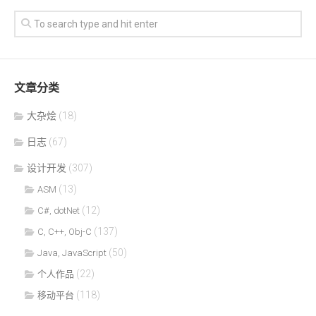
文章分类
大杂烩
(18)
日志
(67)
设计开发
(307)
(13)
ASM
(12)
C#, dotNet
(137)
C, C++, Obj-C
(50)
Java, JavaScript
(22)
个人作品
(118)
移动平台