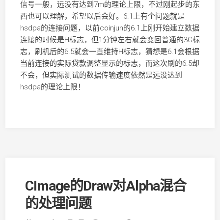
信号一般，远没有达到7m的理论上限，不过刚起步的东
西也可以理解，希望以后会好。6.1上有个问题就是
hsdpa的连接问题，以前coinjun的6.1上刚开始建立数据
连接的时候是H标志，但1分钟左右就会变回普通的3G标
志，刷机后的6.5就会一直维持H标志，猜想是6.1会根据
当前连接的实际贷款调整显示的标志，而这次刷的6.5却
不会，但实际测试的数据传输速度依然是远没达到
hsdpa的理论上限！
CImage的Draw对Alpha混合
的处理问题