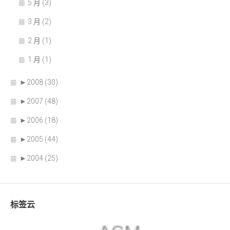
5 月 (3)
3 月 (2)
2 月 (1)
1 月 (1)
►
2008 (30)
►
2007 (48)
►
2006 (18)
►
2005 (44)
►
2004 (25)
标签云