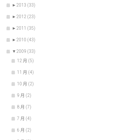
►
2013 (33)
►
2012 (23)
►
2011 (35)
►
2010 (43)
▼
2009 (33)
12 月 (5)
11 月 (4)
10 月 (2)
9 月 (2)
8 月 (7)
7 月 (4)
6 月 (2)