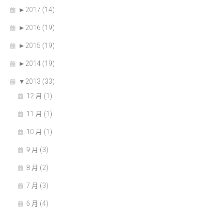
►
2017 (14)
►
2016 (19)
►
2015 (19)
►
2014 (19)
▼
2013 (33)
12 月 (1)
11 月 (1)
10 月 (1)
9 月 (3)
8 月 (2)
7 月 (3)
6 月 (4)