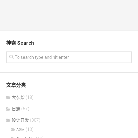
搜索 Search
文章分类
大杂烩
(18)
日志
(67)
设计开发
(307)
(13)
ASM