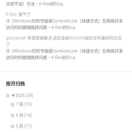
点按不动）方法 – K-Res的Blog
K-Res: 客气了
评:
Windows的符号链接SymbolicLink（快捷方式）在网络共享
访问时的跟随跳转问题 – K-Res的Blog
gloryangel: 非常感谢解决,这应该是WinNAS组织文件最好的方式
了.
评:
Windows的符号链接SymbolicLink（快捷方式）在网络共享
访问时的跟随跳转问题 – K-Res的Blog
按月归档
▼
2026 (39)
7 月 (10)
6 月 (14)
5 月 (11)