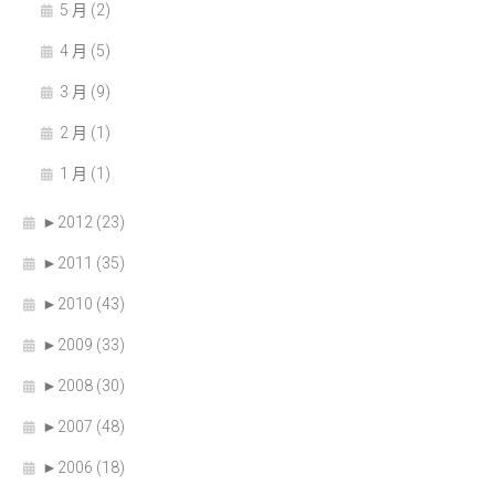
5 月 (2)
4 月 (5)
3 月 (9)
2 月 (1)
1 月 (1)
►
2012 (23)
►
2011 (35)
►
2010 (43)
►
2009 (33)
►
2008 (30)
►
2007 (48)
►
2006 (18)