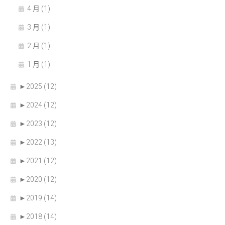
4 月 (1)
3 月 (1)
2 月 (1)
1 月 (1)
►
2025 (12)
►
2024 (12)
►
2023 (12)
►
2022 (13)
►
2021 (12)
►
2020 (12)
►
2019 (14)
►
2018 (14)