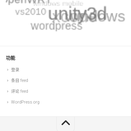
功能
登录
条目 feed
评论 feed
WordPress.org