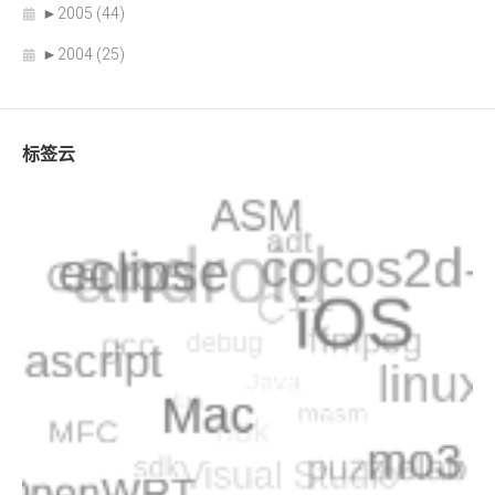
►
2005 (44)
►
2004 (25)
标签云