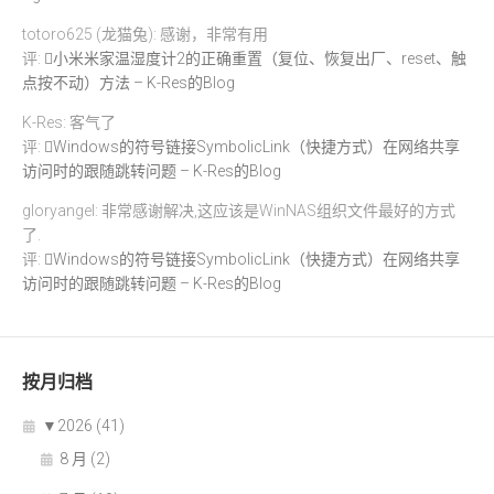
totoro625 (龙猫兔): 感谢，非常有用
评:
小米米家温湿度计2的正确重置（复位、恢复出厂、reset、触
点按不动）方法 – K-Res的Blog
K-Res: 客气了
评:
Windows的符号链接SymbolicLink（快捷方式）在网络共享
访问时的跟随跳转问题 – K-Res的Blog
gloryangel: 非常感谢解决,这应该是WinNAS组织文件最好的方式
了.
评:
Windows的符号链接SymbolicLink（快捷方式）在网络共享
访问时的跟随跳转问题 – K-Res的Blog
按月归档
▼
2026 (41)
8 月 (2)