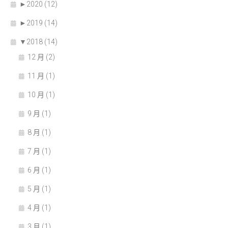
►
2020 (12)
►
2019 (14)
▼
2018 (14)
12 月 (2)
11 月 (1)
10 月 (1)
9 月 (1)
8 月 (1)
7 月 (1)
6 月 (1)
5 月 (1)
4 月 (1)
3 月 (1)