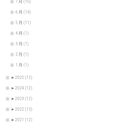
7 月 (10)
6 月 (14)
5 月 (11)
4 月 (1)
3 月 (1)
2 月 (1)
1 月 (1)
►
2025 (12)
►
2024 (12)
►
2023 (12)
►
2022 (13)
►
2021 (12)