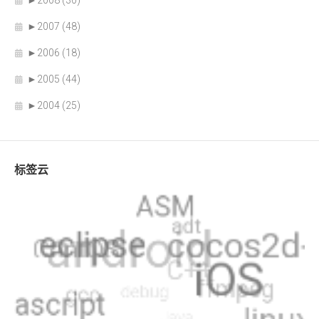
►
2008 (30)
►
2007 (48)
►
2006 (18)
►
2005 (44)
►
2004 (25)
标签云