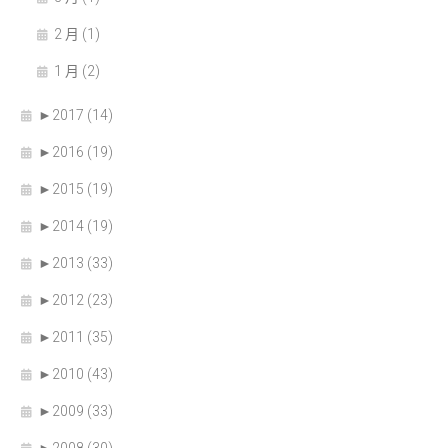
2 月 (1)
1 月 (2)
►
2017 (14)
►
2016 (19)
►
2015 (19)
►
2014 (19)
►
2013 (33)
►
2012 (23)
►
2011 (35)
►
2010 (43)
►
2009 (33)