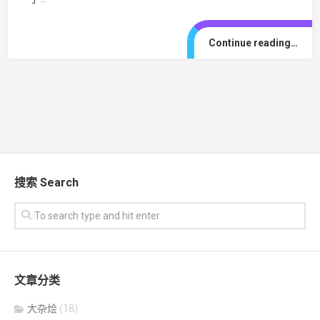
Continue reading…
搜索 Search
文章分类
大杂烩
(18)