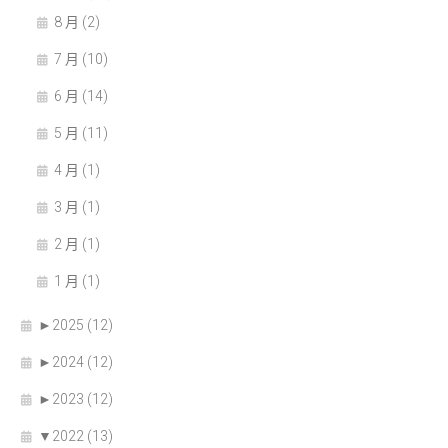
8 月 (2)
7 月 (10)
6 月 (14)
5 月 (11)
4 月 (1)
3 月 (1)
2 月 (1)
1 月 (1)
►
2025 (12)
►
2024 (12)
►
2023 (12)
▼
2022 (13)