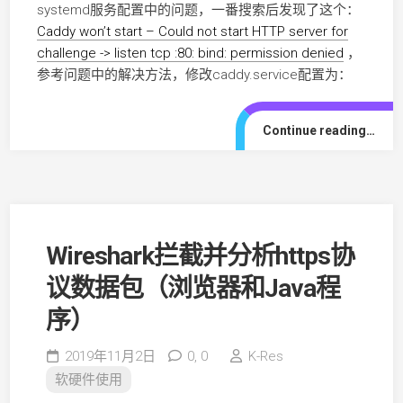
systemd服务配置中的问题，一番搜索后发现了这个：
Caddy won’t start – Could not start HTTP server for
challenge -> listen tcp :80: bind: permission denied
，
参考问题中的解决方法，修改caddy.service配置为：
Continue reading…
Wireshark拦截并分析https协
议数据包（浏览器和Java程
序）
2019年11月2日
0,
0
K-Res
软硬件使用