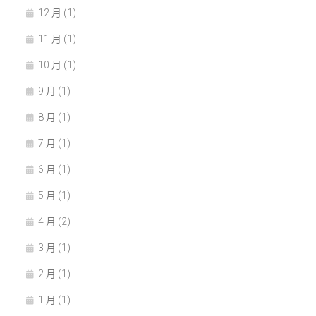
12 月 (1)
11 月 (1)
10 月 (1)
9 月 (1)
8 月 (1)
7 月 (1)
6 月 (1)
5 月 (1)
4 月 (2)
3 月 (1)
2 月 (1)
1 月 (1)