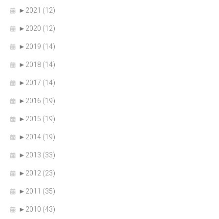
►
2021 (12)
►
2020 (12)
►
2019 (14)
►
2018 (14)
►
2017 (14)
►
2016 (19)
►
2015 (19)
►
2014 (19)
►
2013 (33)
►
2012 (23)
►
2011 (35)
►
2010 (43)