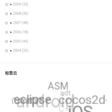
►
2009 (33)
►
2008 (30)
►
2007 (48)
►
2006 (18)
►
2005 (44)
►
2004 (25)
标签云