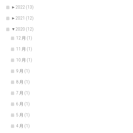
►
2022 (13)
►
2021 (12)
▼
2020 (12)
12 月 (1)
11 月 (1)
10 月 (1)
9 月 (1)
8 月 (1)
7 月 (1)
6 月 (1)
5 月 (1)
4 月 (1)