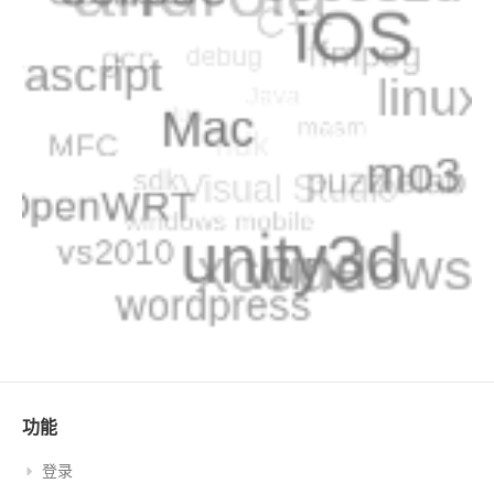
功能
登录