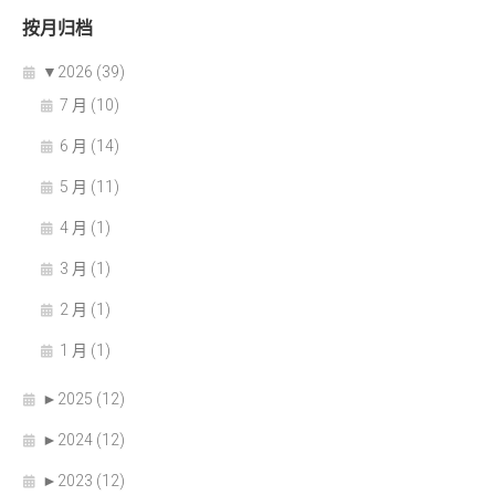
按月归档
▼
2026 (39)
7 月 (10)
6 月 (14)
5 月 (11)
4 月 (1)
3 月 (1)
2 月 (1)
1 月 (1)
►
2025 (12)
►
2024 (12)
►
2023 (12)