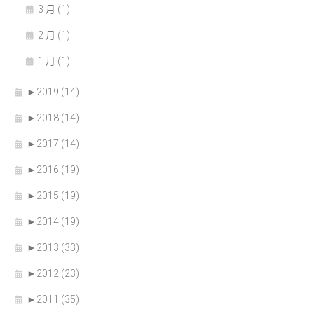
3 月 (1)
2 月 (1)
1 月 (1)
►
2019 (14)
►
2018 (14)
►
2017 (14)
►
2016 (19)
►
2015 (19)
►
2014 (19)
►
2013 (33)
►
2012 (23)
►
2011 (35)