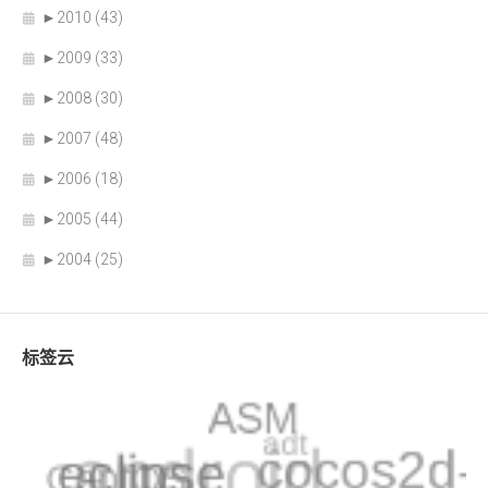
►
2010 (43)
►
2009 (33)
►
2008 (30)
►
2007 (48)
►
2006 (18)
►
2005 (44)
►
2004 (25)
标签云