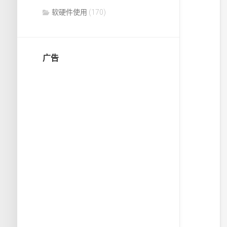
软硬件使用
(170)
广告