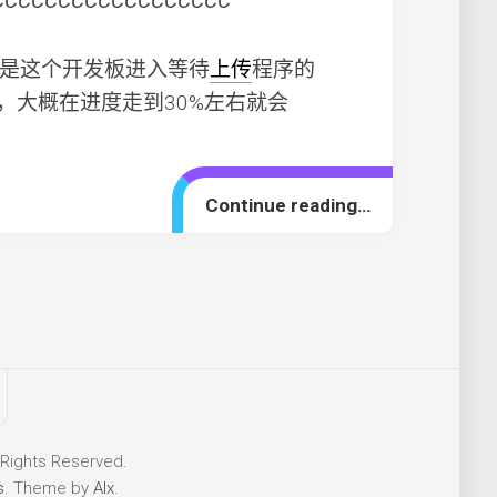
CCCCCCCCCCCCCCCCCC
这是这个开发板进入等待
上传
程序的
，大概在进度走到30%左右就会
Continue reading…
 Rights Reserved.
s
. Theme by
Alx
.