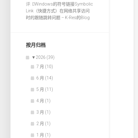
评:
Windows的符号链接Symbolic
Link（快捷方式）在网络共享访问
时的跟随跳转问题 – K-Res的Blog
按月归档
▼
2026 (39)
7 月 (10)
6 月 (14)
5 月 (11)
4 月 (1)
3 月 (1)
2 月 (1)
1 月 (1)