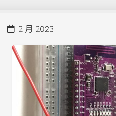
2 月 2023