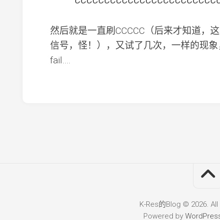
CCCCCCCCCCCCCCCCCCCCCCCC
然后就是一直刷CCCCC（后来才知道，
信号，怪！），又试了几次，一样的现象
fail….
K-Res的Blog © 2026. All
Powered by
WordPres