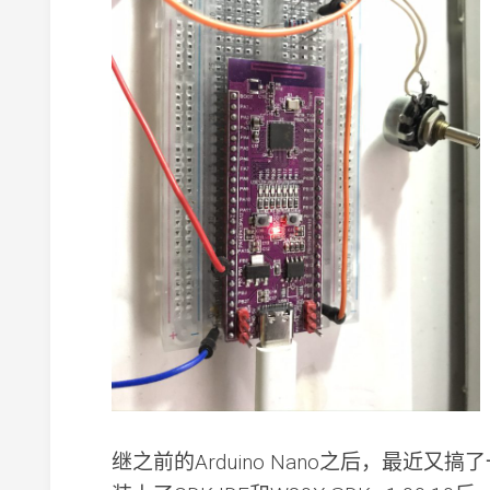
继之前的Arduino Nano之后，最近又