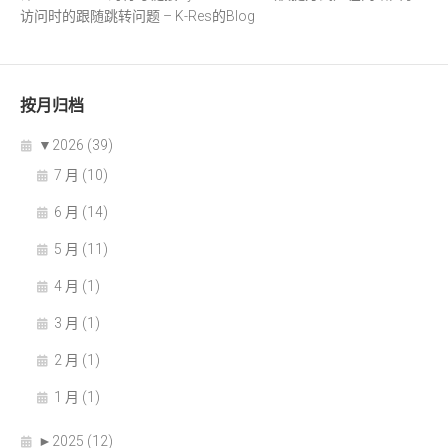
访问时的跟随跳转问题 – K-Res的Blog
按月归档
▼
2026 (39)
7 月 (10)
6 月 (14)
5 月 (11)
4 月 (1)
3 月 (1)
2 月 (1)
1 月 (1)
►
2025 (12)