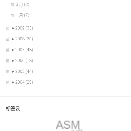
3 月 (3)
1 月 (7)
►
2009 (33)
►
2008 (30)
►
2007 (48)
►
2006 (18)
►
2005 (44)
►
2004 (25)
标签云