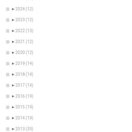
►
2024 (12)
►
2023 (12)
►
2022 (13)
►
2021 (12)
►
2020 (12)
►
2019 (14)
►
2018 (14)
►
2017 (14)
►
2016 (19)
►
2015 (19)
►
2014 (19)
►
2013 (33)