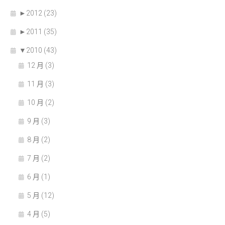
►
2012 (23)
►
2011 (35)
▼
2010 (43)
12 月 (3)
11 月 (3)
10 月 (2)
9 月 (3)
8 月 (2)
7 月 (2)
6 月 (1)
5 月 (12)
4 月 (5)