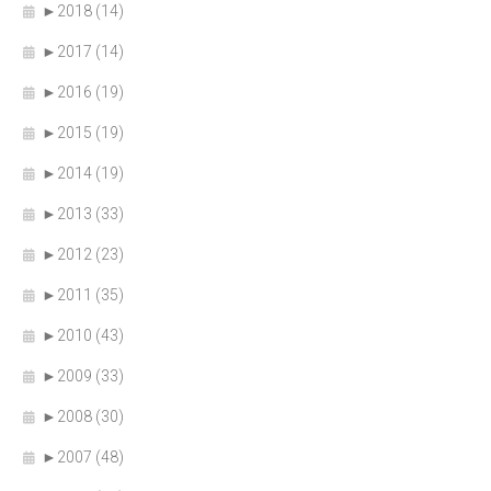
►
2018 (14)
►
2017 (14)
►
2016 (19)
►
2015 (19)
►
2014 (19)
►
2013 (33)
►
2012 (23)
►
2011 (35)
►
2010 (43)
►
2009 (33)
►
2008 (30)
►
2007 (48)