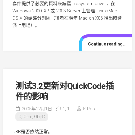
套件提供了必要的資料來編寫 filesystem driver，在
Windows 2000, XP 或 2003 Server 上管理 Linux/Mac
OS X 的硬碟分割區（後者在明年 Mac on X86 推出時會
派上用場）。
Continue reading…
测试3.2更新对QuickCode插
件的影响
2005年12月1日
1,
1
K-Res
C, C++, Obj-C
UBB是否依然正常。