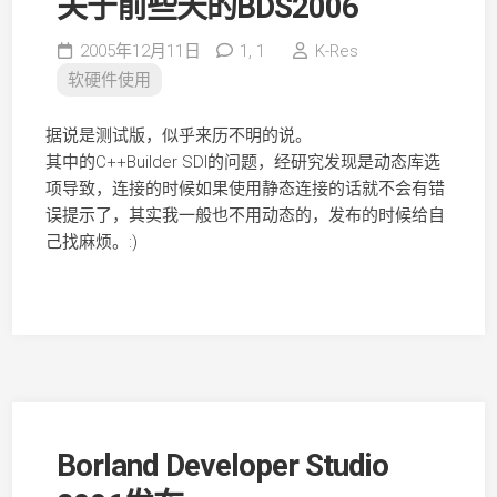
关于前些天的BDS2006
2005年12月11日
1,
1
K-Res
软硬件使用
据说是测试版，似乎来历不明的说。
其中的C++Builder SDI的问题，经研究发现是动态库选
项导致，连接的时候如果使用静态连接的话就不会有错
误提示了，其实我一般也不用动态的，发布的时候给自
己找麻烦。:)
Borland Developer Studio