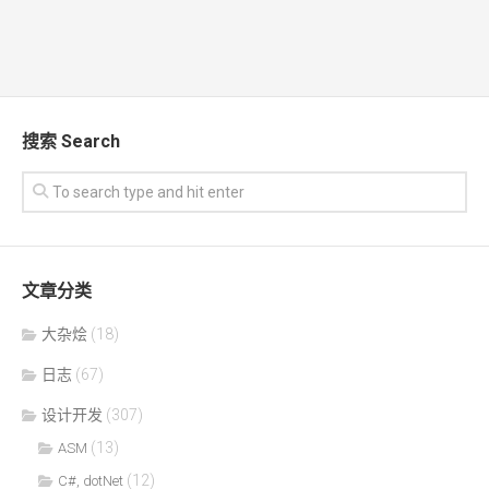
搜索 Search
文章分类
大杂烩
(18)
日志
(67)
设计开发
(307)
(13)
ASM
(12)
C#, dotNet