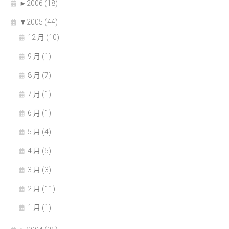
►
2006 (18)
▼
2005 (44)
12 月 (10)
9 月 (1)
8 月 (7)
7 月 (1)
6 月 (1)
5 月 (4)
4 月 (5)
3 月 (3)
2 月 (11)
1 月 (1)