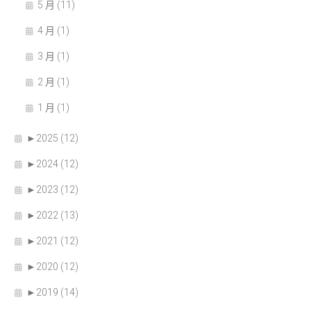
5 月 (11)
4 月 (1)
3 月 (1)
2 月 (1)
1 月 (1)
►
2025 (12)
►
2024 (12)
►
2023 (12)
►
2022 (13)
►
2021 (12)
►
2020 (12)
►
2019 (14)