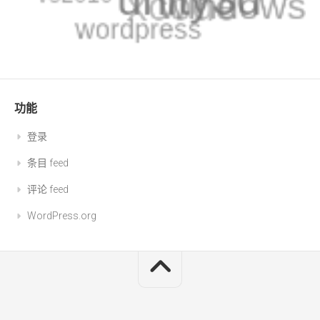
功能
登录
条目 feed
评论 feed
WordPress.org