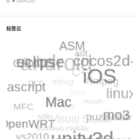
►
2004 (25)
标签云