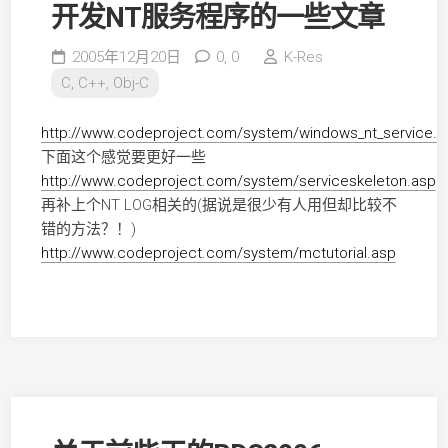
开发NT服务程序的一些文章
2005年12月20日
0,
0
K-Res
C, C++, Obj-C
http://www.codeproject.com/system/windows_nt_service.a
下面这个感觉要更好一些
http://www.codeproject.com/system/serviceskeleton.asp
再补上个NT LOG相关的(据说是很少有人用但却比较不
错的方法？！)
http://www.codeproject.com/system/mctutorial.asp