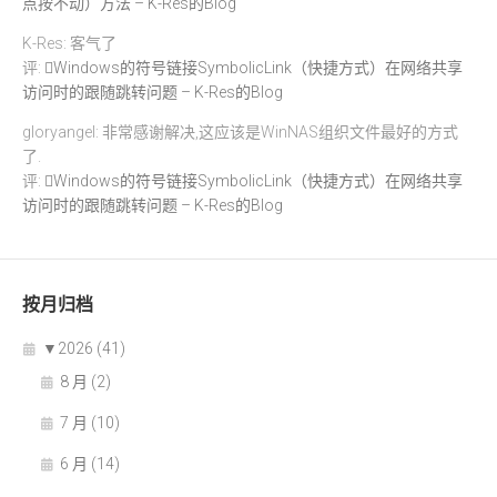
点按不动）方法 – K-Res的Blog
K-Res: 客气了
评:
Windows的符号链接SymbolicLink（快捷方式）在网络共享
访问时的跟随跳转问题 – K-Res的Blog
gloryangel: 非常感谢解决,这应该是WinNAS组织文件最好的方式
了.
评:
Windows的符号链接SymbolicLink（快捷方式）在网络共享
访问时的跟随跳转问题 – K-Res的Blog
按月归档
▼
2026 (41)
8 月 (2)
7 月 (10)
6 月 (14)