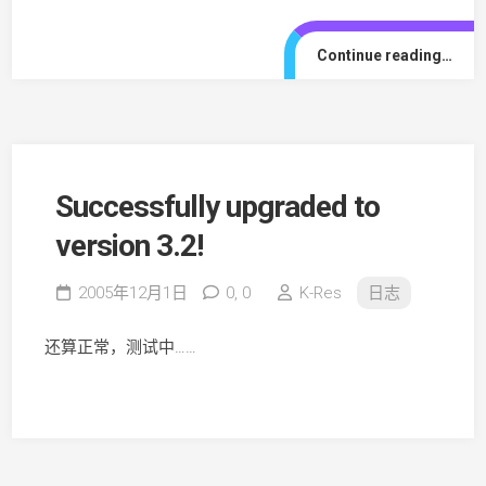
Continue reading…
Successfully upgraded to
version 3.2!
2005年12月1日
0,
0
K-Res
日志
还算正常，测试中……