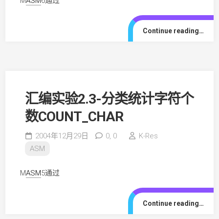
M
ASM
6通过
Continue reading…
汇编实验2.3-分类统计字符个
数COUNT_CHAR
2004年12月29日
0,
0
K-Res
ASM
M
ASM
5通过
Continue reading…