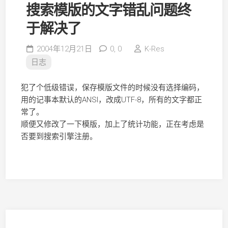
搜索模版的文字错乱问题终
于解决了
2004年12月21日
0,
0
K-Res
日志
犯了个低级错误，保存模版文件的时候没有选择编码，
用的记事本默认的ANSI，改成UTF-8，所有的文字都正
常了。
顺便又修改了一下模版，加上了统计功能，正在考虑是
否要到搜索引擎注册。