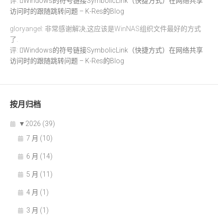
评:
Windows的符号链接SymbolicLink（快捷方式）在网络共享
访问时的跟随跳转问题 – K-Res的Blog
gloryangel: 非常感谢解决,这应该是WinNAS组织文件最好的方式
了.
评:
Windows的符号链接SymbolicLink（快捷方式）在网络共享
访问时的跟随跳转问题 – K-Res的Blog
按月归档
▼
2026 (39)
7 月 (10)
6 月 (14)
5 月 (11)
4 月 (1)
3 月 (1)