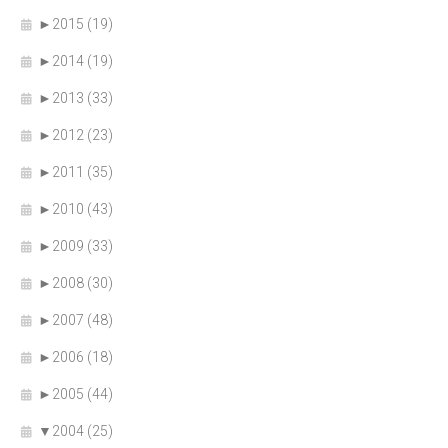
►
2015 (19)
►
2014 (19)
►
2013 (33)
►
2012 (23)
►
2011 (35)
►
2010 (43)
►
2009 (33)
►
2008 (30)
►
2007 (48)
►
2006 (18)
►
2005 (44)
▼
2004 (25)