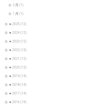
2 月 (1)
1 月 (1)
►
2025 (12)
►
2024 (12)
►
2023 (12)
►
2022 (13)
►
2021 (12)
►
2020 (12)
►
2019 (14)
►
2018 (14)
►
2017 (14)
►
2016 (19)