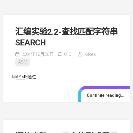
汇编实验2.2-查找匹配字符串
SEARCH
2004年12月28日
0,
0
K-Res
ASM
M
ASM
5通过
Continue reading…