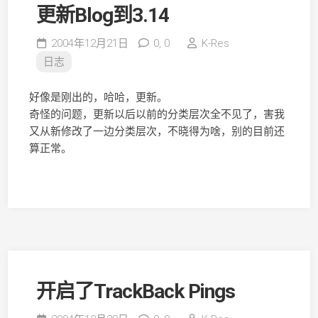
更新Blog到3.14
2004年12月21日
0,
0
K-Res
日志
好像是刚出的，哈哈，更新。
奇怪的问题，更新以后以前的分类层次全不见了，害我
又从新修改了一边分类层次，不晓得为啥，别的目前还
算正常。
开启了TrackBack Pings