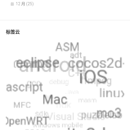
12 月 (25)
标签云