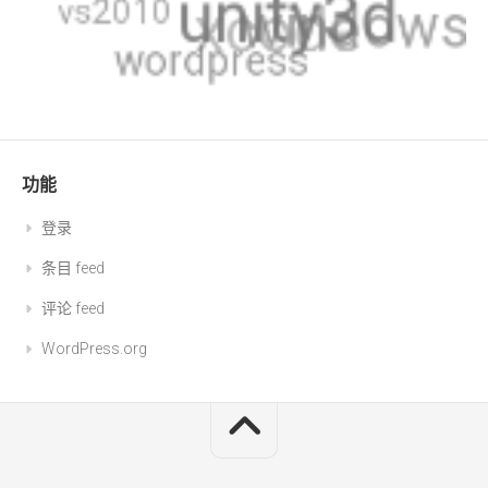
功能
登录
条目 feed
评论 feed
WordPress.org