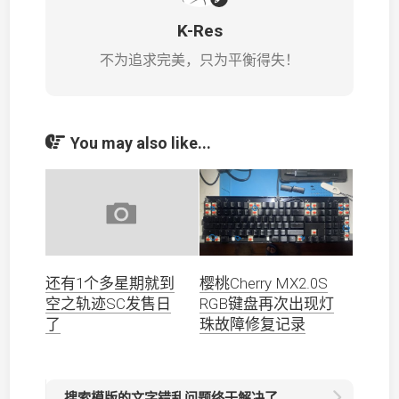
K-Res
不为追求完美，只为平衡得失！
You may also like...
还有1个多星期就到
樱桃Cherry MX2.0S
空之轨迹SC发售日
RGB键盘再次出现灯
了
珠故障修复记录
搜索模版的文字错乱问题终于解决了