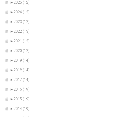
►
2025 (12)
►
2024 (12)
►
2023 (12)
►
2022 (13)
►
2021 (12)
►
2020 (12)
►
2019 (14)
►
2018 (14)
►
2017 (14)
►
2016 (19)
►
2015 (19)
►
2014 (19)