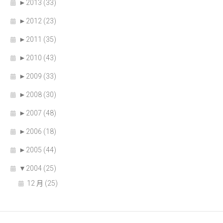
►
2013 (33)
►
2012 (23)
►
2011 (35)
►
2010 (43)
►
2009 (33)
►
2008 (30)
►
2007 (48)
►
2006 (18)
►
2005 (44)
▼
2004 (25)
12 月 (25)