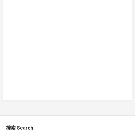
搜索 Search