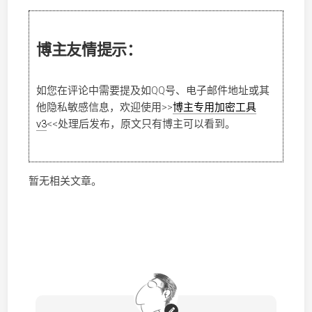
博主友情提示：
如您在评论中需要提及如QQ号、电子邮件地址或其
他隐私敏感信息，欢迎使用
>>
博主专用加密工具
v3
<<
处理后发布，原文只有博主可以看到。
暂无相关文章。