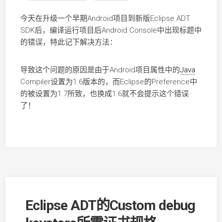
今天在升级一个早期Android项目到新版Eclipse ADT
SDK后，编译运行项目后Android Console中出现标题中
的错误，特此记下解决方法：
导致这个问题的原因是由于Android项目属性中的
Java
Compiler设置为1.6版本的，而Eclipse的Preference中
的被设置为1.7所致，也换成1.6就不会提示这个错误
了！
Eclipse ADT的Custom debug