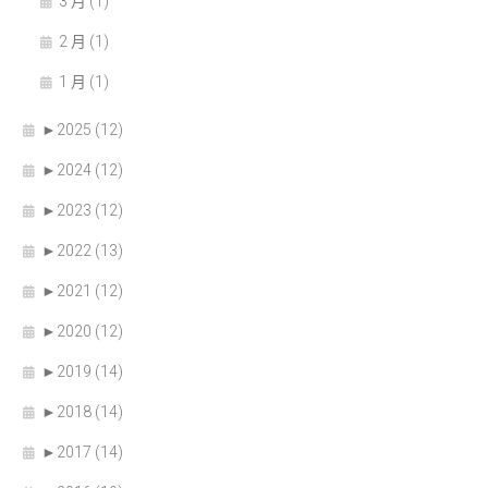
3 月 (1)
2 月 (1)
1 月 (1)
►
2025 (12)
►
2024 (12)
►
2023 (12)
►
2022 (13)
►
2021 (12)
►
2020 (12)
►
2019 (14)
►
2018 (14)
►
2017 (14)