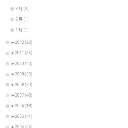
3 月 (9)
2 月 (1)
1 月 (1)
►
2012 (23)
►
2011 (35)
►
2010 (43)
►
2009 (33)
►
2008 (30)
►
2007 (48)
►
2006 (18)
►
2005 (44)
►
2004 (25)