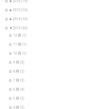
►
2016 (19)
►
2015 (19)
►
2014 (19)
▼
2013 (33)
12 月 (1)
11 月 (1)
10 月 (1)
9 月 (3)
8 月 (2)
7 月 (3)
6 月 (4)
5 月 (2)
4 月 (5)