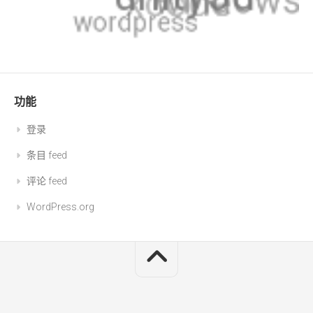
功能
登录
条目 feed
评论 feed
WordPress.org