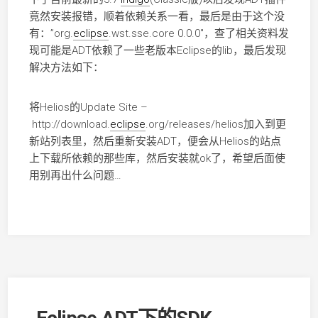
竟然安装报错，顺着依赖关系一看，最后是由于这个没
有：”org.
eclipse
.wst.sse.core 0.0.0″，查了相关资料发
现可能是ADT依赖了一些老版本Eclipse的lib，最后发现
解决方法如下：
将Helios的Update Site –
http://download.
eclipse
.org/releases/helios加入到更
新站列表里，然后重新安装ADT，便会从Helios的站点
上下载所依赖的那些库，然后安装就ok了，希望后面使
用别再出什么问题…