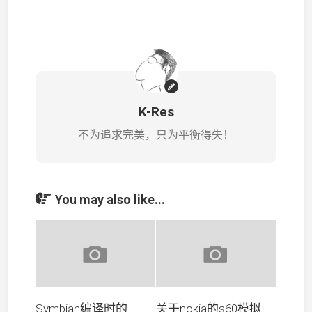
K-Res
不为追求完美，只为平衡得失！
You may also like...
Symbian编译时的
关于nokia的s60模拟