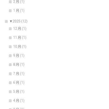
2 月 (1)
1 月 (1)
▼
2025 (12)
12 月 (1)
11 月 (1)
10 月 (1)
9 月 (1)
8 月 (1)
7 月 (1)
6 月 (1)
5 月 (1)
4 月 (1)