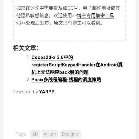
如您在评论中需要提及如QQ号、电子邮件地址或其
他隐私敏感信息，欢迎使用
>>
博主专用加密工具
v3
<<
处理后发布，原文只有博主可以看到。
相关文章：
Cocos2d-x 3.6中的
registerScriptKeypadHandler在Android真
机上无法响应back键的问题
Posix多线程编程-线程的调度策略
Powered by
YARPP
.
Tags:
AD
Altium
Designer