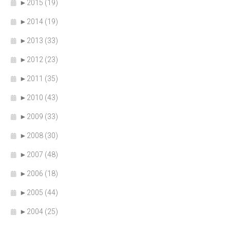
►
2015 (19)
►
2014 (19)
►
2013 (33)
►
2012 (23)
►
2011 (35)
►
2010 (43)
►
2009 (33)
►
2008 (30)
►
2007 (48)
►
2006 (18)
►
2005 (44)
►
2004 (25)