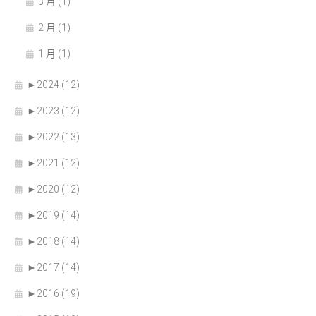
3 月 (1)
2 月 (1)
1 月 (1)
►
2024 (12)
►
2023 (12)
►
2022 (13)
►
2021 (12)
►
2020 (12)
►
2019 (14)
►
2018 (14)
►
2017 (14)
►
2016 (19)