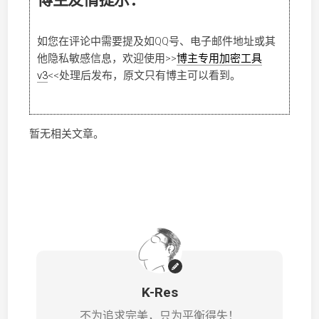
如您在评论中需要提及如QQ号、电子邮件地址或其
他隐私敏感信息，欢迎使用
>>
博主专用加密工具
v3
<<
处理后发布，原文只有博主可以看到。
暂无相关文章。
K-Res
不为追求完美，只为平衡得失！