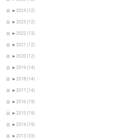
►
2024 (12)
►
2023 (12)
►
2022 (13)
►
2021 (12)
►
2020 (12)
►
2019 (14)
►
2018 (14)
►
2017 (14)
►
2016 (19)
►
2015 (19)
►
2014 (19)
►
2013 (33)