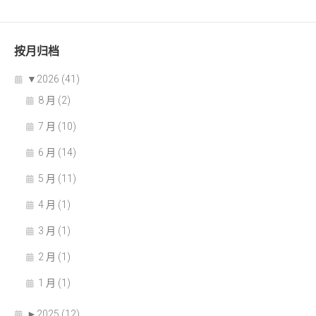
按月归档
▼
2026 (41)
8 月 (2)
7 月 (10)
6 月 (14)
5 月 (11)
4 月 (1)
3 月 (1)
2 月 (1)
1 月 (1)
►
2025 (12)