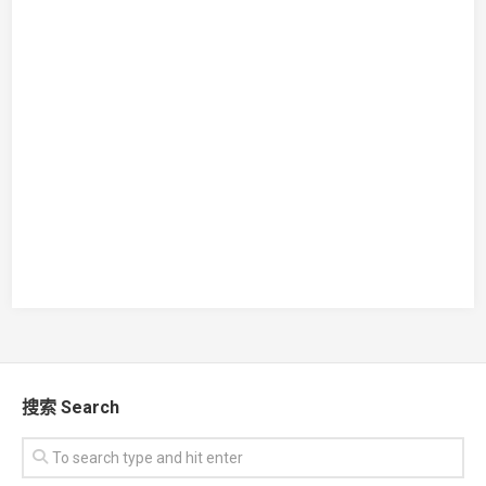
搜索 Search