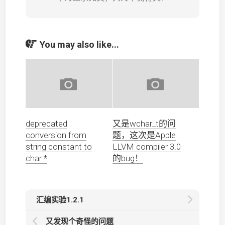
You may also like...
deprecated
又是wchar_t的问
conversion from
题，这次是Apple
string constant to
LLVM compiler 3.0
char *
的bug！
汇编实验1.2.1
又发现个奇怪的问题