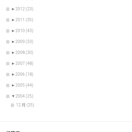
►
2012 (23)
►
2011 (35)
►
2010 (43)
►
2009 (33)
►
2008 (30)
►
2007 (48)
►
2006 (18)
►
2005 (44)
▼
2004 (25)
12 月 (25)