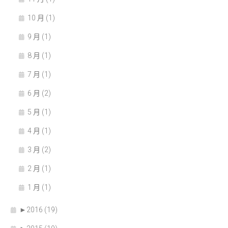
10 月 (1)
9 月 (1)
8 月 (1)
7 月 (1)
6 月 (2)
5 月 (1)
4 月 (1)
3 月 (2)
2 月 (1)
1 月 (1)
►
2016 (19)