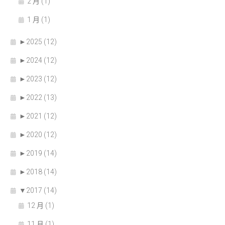
2 月 (1)
1 月 (1)
►
2025 (12)
►
2024 (12)
►
2023 (12)
►
2022 (13)
►
2021 (12)
►
2020 (12)
►
2019 (14)
►
2018 (14)
▼
2017 (14)
12 月 (1)
11 月 (1)