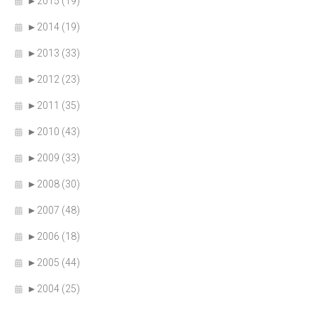
►
2015 (19)
►
2014 (19)
►
2013 (33)
►
2012 (23)
►
2011 (35)
►
2010 (43)
►
2009 (33)
►
2008 (30)
►
2007 (48)
►
2006 (18)
►
2005 (44)
►
2004 (25)