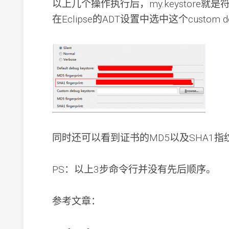
以上几个操作执行后，my.keystore就是符合
在Eclipse的ADT设置中选中这个custom d
同时还可以看到证书的MD5以及SHA1指
PS：以上3步命令行并没有先后顺序。
参考文章：