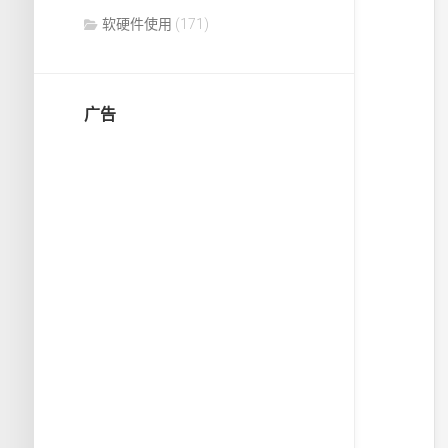
软硬件使用
(171)
广告