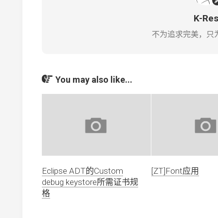
K-Re
不为追求完美，只
You may also like...
Eclipse ADT的Custom
[ZT]Font应用
debug keystore所需证书规
格