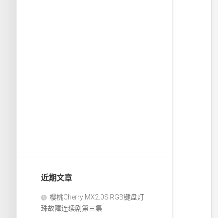
近期文章
樱桃Cherry MX2.0S RGB键盘灯
珠故障连续剧第三集