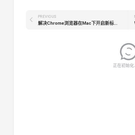
PREVIOUS
解决Chrome浏览器在Mac下开启新标签后出现404的问题