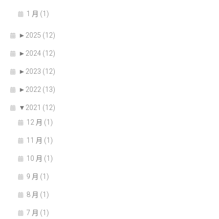
1 月 (1)
►
2025 (12)
►
2024 (12)
►
2023 (12)
►
2022 (13)
▼
2021 (12)
12 月 (1)
11 月 (1)
10 月 (1)
9 月 (1)
8 月 (1)
7 月 (1)