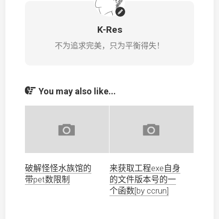
K-Res
不为追求完美，只为平衡得失！
You may also like...
破解怪怪水族馆的
来获取工程exe自身
带pet数限制
的文件版本号的一
个函数[by ccrun]