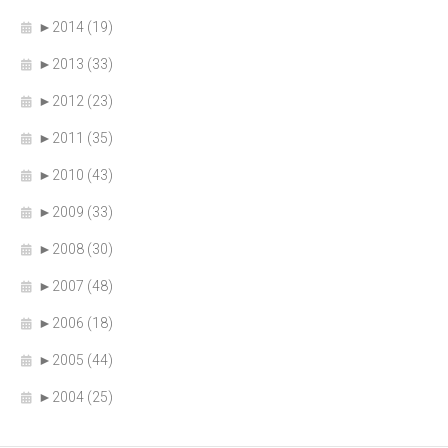
►
2014 (19)
►
2013 (33)
►
2012 (23)
►
2011 (35)
►
2010 (43)
►
2009 (33)
►
2008 (30)
►
2007 (48)
►
2006 (18)
►
2005 (44)
►
2004 (25)