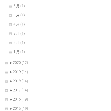
6 月 (1)
5 月 (1)
4 月 (1)
3 月 (1)
2 月 (1)
1 月 (1)
►
2020 (12)
►
2019 (14)
►
2018 (14)
►
2017 (14)
►
2016 (19)
►
2015 (19)