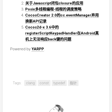
关于Javascript闭包closure的应用
Posix多线程编程-线程的调度策略
CocosCreator 2.0的cc.eventManager弃用
换新API记录
Cocos2d-x 3.6中的
registerScriptKeypadHandler在Android真
机上无法响应back键的问题
Powered by
YARPP
.
Tags:
clang
const
typedef
指针