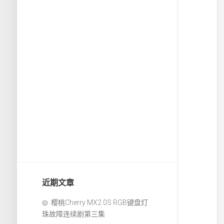
近期文章
樱桃Cherry MX2.0S RGB键盘灯
珠故障连续剧第三集