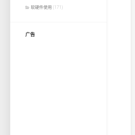
软硬件使用
(171)
广告