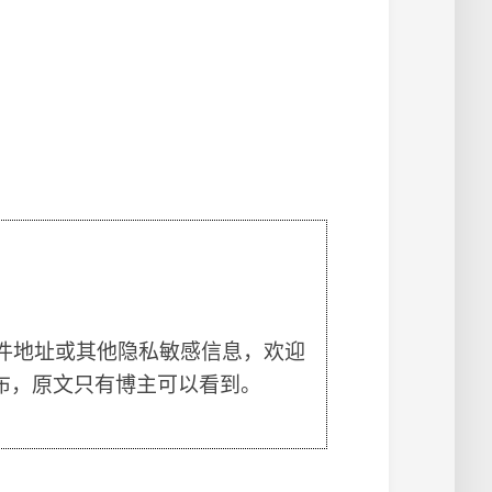
件地址或其他隐私敏感信息，欢迎
布，原文只有博主可以看到。