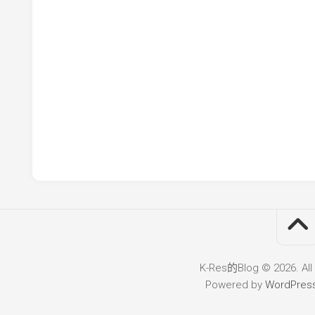
K-Res的Blog © 2026. All
Powered by
WordPres