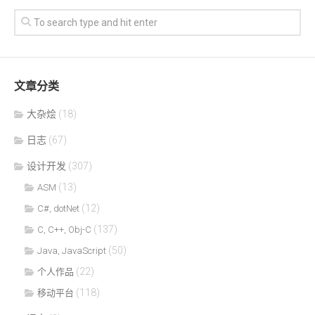
文章分类
大杂烩
(18)
日志
(67)
设计开发
(307)
(13)
ASM
(12)
C#, dotNet
(137)
C, C++, Obj-C
(50)
Java, JavaScript
(22)
个人作品
(118)
移动平台