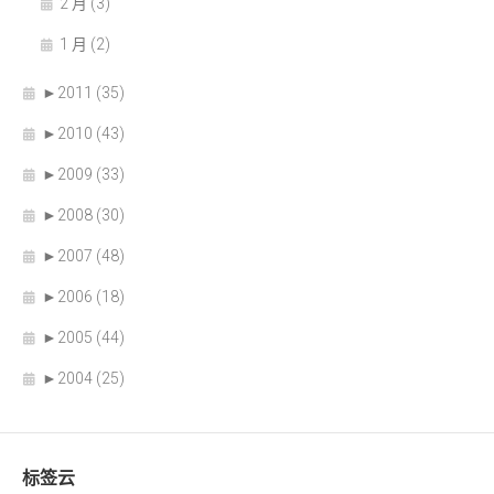
2 月 (3)
1 月 (2)
►
2011 (35)
►
2010 (43)
►
2009 (33)
►
2008 (30)
►
2007 (48)
►
2006 (18)
►
2005 (44)
►
2004 (25)
标签云