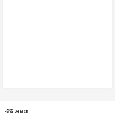
搜索 Search