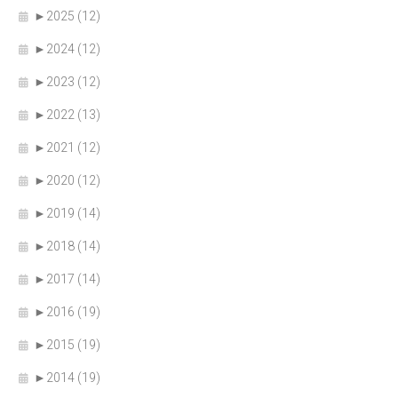
►
2025 (12)
►
2024 (12)
►
2023 (12)
►
2022 (13)
►
2021 (12)
►
2020 (12)
►
2019 (14)
►
2018 (14)
►
2017 (14)
►
2016 (19)
►
2015 (19)
►
2014 (19)