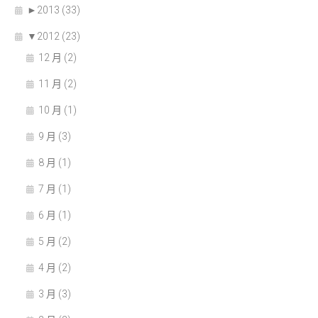
►
2013 (33)
▼
2012 (23)
12 月 (2)
11 月 (2)
10 月 (1)
9 月 (3)
8 月 (1)
7 月 (1)
6 月 (1)
5 月 (2)
4 月 (2)
3 月 (3)