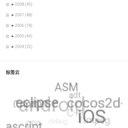
►
2008 (30)
►
2007 (48)
►
2006 (18)
►
2005 (44)
►
2004 (25)
标签云