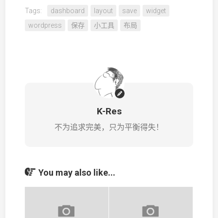
Tags:
dashboard
layout
save
widget
wordpress
保存
小工具
布局
K-Res
不为追求完美，只为平衡得失！
You may also like...