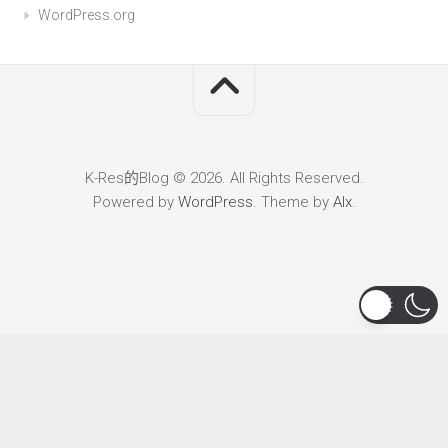
WordPress.org
K-Res的Blog © 2026. All Rights Reserved.
Powered by
WordPress
. Theme by
Alx
.