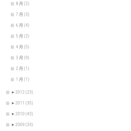
8 月 (2)
7 月 (3)
6 月 (4)
5 月 (2)
4 月 (5)
3 月 (9)
2 月 (1)
1 月 (1)
►
2012 (23)
►
2011 (35)
►
2010 (43)
►
2009 (33)