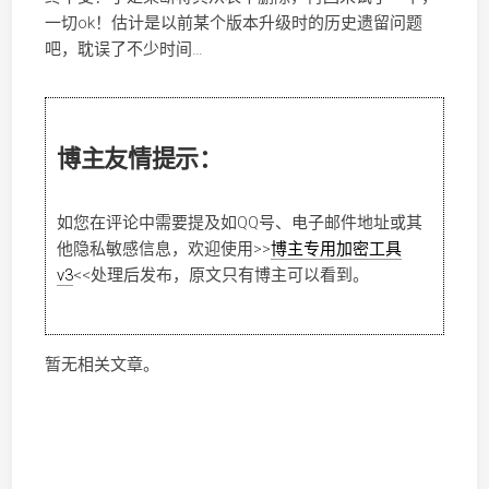
一切ok！估计是以前某个版本升级时的历史遗留问题
吧，耽误了不少时间…
博主友情提示：
如您在评论中需要提及如QQ号、电子邮件地址或其
他隐私敏感信息，欢迎使用
>>
博主专用加密工具
v3
<<
处理后发布，原文只有博主可以看到。
暂无相关文章。