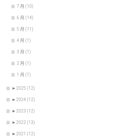
7 月 (10)
6 月 (14)
5 月 (11)
4 月 (1)
3 月 (1)
2 月 (1)
1 月 (1)
►
2025 (12)
►
2024 (12)
►
2023 (12)
►
2022 (13)
►
2021 (12)