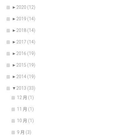
►
2020 (12)
►
2019 (14)
►
2018 (14)
►
2017 (14)
►
2016 (19)
►
2015 (19)
►
2014 (19)
▼
2013 (33)
12 月 (1)
11 月 (1)
10 月 (1)
9 月 (3)