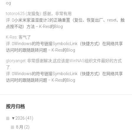
og
totoro625 (龙猫兔): 感谢，非常有用
评:
小米米家温湿度计2的正确重置（复位、恢复出厂、reset、触
点按不动）方法 – K-Res的Blog
K-Res: 客气了
评:
Windows的符号链接SymbolicLink（快捷方式）在网络共享
访问时的跟随跳转问题 – K-Res的Blog
gloryangel: 非常感谢解决,这应该是WinNAS组织文件最好的方式
了.
评:
Windows的符号链接SymbolicLink（快捷方式）在网络共享
访问时的跟随跳转问题 – K-Res的Blog
按月归档
▼
2026 (41)
8 月 (2)