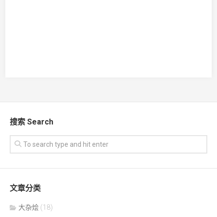
搜索 Search
文章分类
大杂烩
(18)