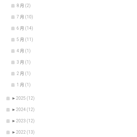
8 月 (2)
7 月 (10)
6 月 (14)
5 月 (11)
4 月 (1)
3 月 (1)
2 月 (1)
1 月 (1)
►
2025 (12)
►
2024 (12)
►
2023 (12)
►
2022 (13)