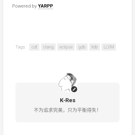
Powered by
YARPP
.
Tags:
cdt
clang
eclipse
gdb
lldb
LLVM
K-Res
不为追求完美，只为平衡得失！