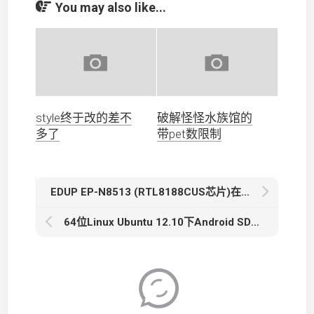
You may also like...
style终于改的差不
破解怪怪水族馆的
多了
带pet数限制
EDUP EP-N8513 (RTL8188CUS芯片)在Ubuntu 12.10下的wifi不能连接问题解决方法
64位Linux Ubuntu 12.10下Android SDK运行adb提示找不到libncurses.so.5的解决方法