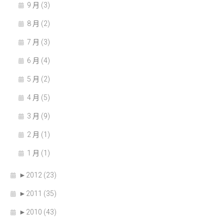
9 月 (3)
8 月 (2)
7 月 (3)
6 月 (4)
5 月 (2)
4 月 (5)
3 月 (9)
2 月 (1)
1 月 (1)
►
2012 (23)
►
2011 (35)
►
2010 (43)