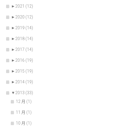
►
2021 (12)
►
2020 (12)
►
2019 (14)
►
2018 (14)
►
2017 (14)
►
2016 (19)
►
2015 (19)
►
2014 (19)
▼
2013 (33)
12 月 (1)
11 月 (1)
10 月 (1)