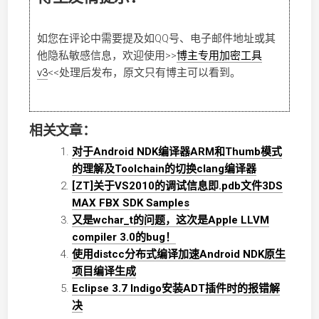
如您在评论中需要提及如QQ号、电子邮件地址或其
他隐私敏感信息，欢迎使用
>>
博主专用加密工具
v3
<<
处理后发布，原文只有博主可以看到。
相关文章：
对于Android NDK编译器ARM和Thumb模式
的理解及Toolchain的切换clang编译器
[ZT]关于VS2010的调试信息即.pdb文件3DS
MAX FBX SDK Samples
又是wchar_t的问题，这次是Apple LLVM
compiler 3.0的bug！
使用distcc分布式编译加速Android NDK原生
项目编译生成
Eclipse 3.7 Indigo安装ADT插件时的报错解
决