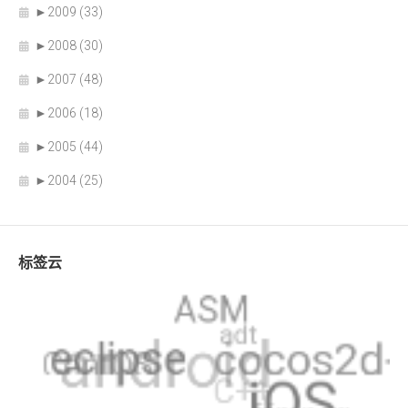
►
2009 (33)
►
2008 (30)
►
2007 (48)
►
2006 (18)
►
2005 (44)
►
2004 (25)
标签云