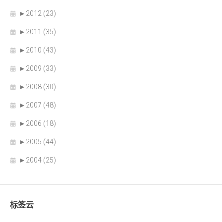
►
2012 (23)
►
2011 (35)
►
2010 (43)
►
2009 (33)
►
2008 (30)
►
2007 (48)
►
2006 (18)
►
2005 (44)
►
2004 (25)
标签云