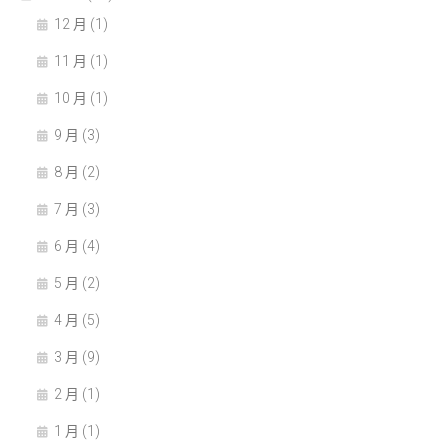
12 月 (1)
11 月 (1)
10 月 (1)
9 月 (3)
8 月 (2)
7 月 (3)
6 月 (4)
5 月 (2)
4 月 (5)
3 月 (9)
2 月 (1)
1 月 (1)