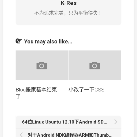
K-Res
不为追求完美，只为平衡得失！
You may also like...
Blog搬家基本结束
小改了一下CSS
了
64位Linux Ubuntu 12.10下Android SDK运行adb提示找不到libncurses.so.5的解决方法
对于Android NDK编译器ARM和Thumb模式的理解及Toolchain的切换clang编译器