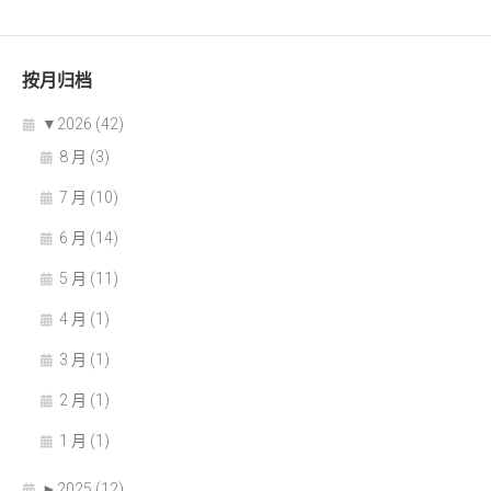
按月归档
▼
2026 (42)
8 月 (3)
7 月 (10)
6 月 (14)
5 月 (11)
4 月 (1)
3 月 (1)
2 月 (1)
1 月 (1)
►
2025 (12)