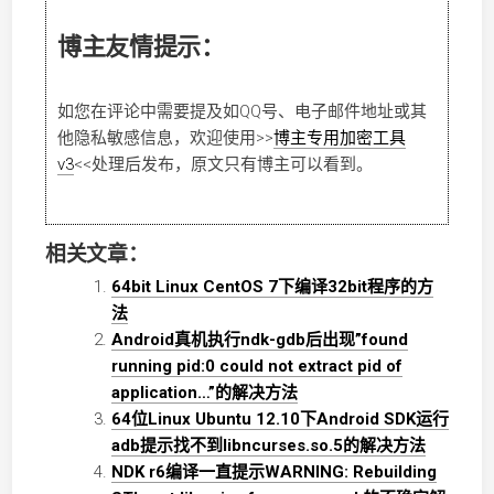
博主友情提示：
如您在评论中需要提及如QQ号、电子邮件地址或其
他隐私敏感信息，欢迎使用
>>
博主专用加密工具
v3
<<
处理后发布，原文只有博主可以看到。
相关文章：
64bit Linux CentOS 7下编译32bit程序的方
法
Android真机执行ndk-gdb后出现”found
running pid:0 could not extract pid of
application…”的解决方法
64位Linux Ubuntu 12.10下Android SDK运行
adb提示找不到libncurses.so.5的解决方法
NDK r6编译一直提示WARNING: Rebuilding