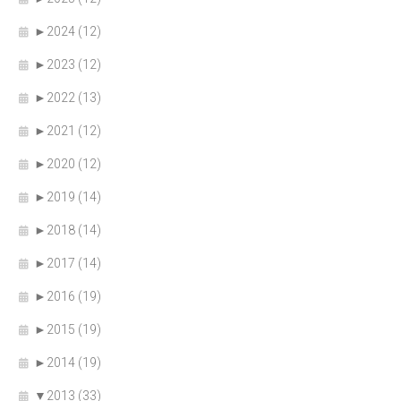
►
2024 (12)
►
2023 (12)
►
2022 (13)
►
2021 (12)
►
2020 (12)
►
2019 (14)
►
2018 (14)
►
2017 (14)
►
2016 (19)
►
2015 (19)
►
2014 (19)
▼
2013 (33)