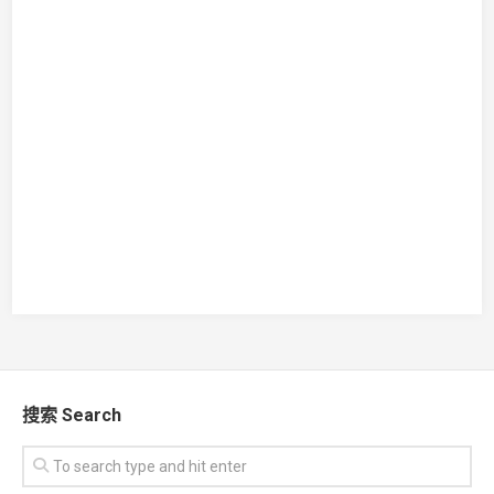
搜索 Search