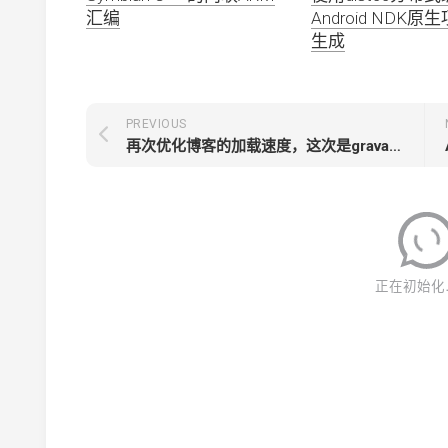
汇编
Android NDK
生成
PREVIOUS
再次优化博客的加载速度，这次是gravatar！