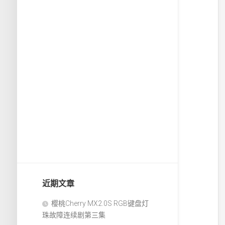
近期文章
樱桃Cherry MX2.0S RGB键盘灯
珠故障连续剧第三集