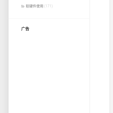
软硬件使用
(171)
广告