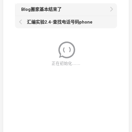
Blog搬家基本结束了
汇编实验2.4-查找电话号码phone