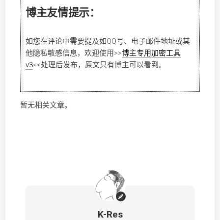
博主友情提示：
如您在评论中需要提及如QQ号、电子邮件地址或其
他隐私敏感信息，欢迎使用
>>
博主专用加密工具
v3
<<
处理后发布，原文只有博主可以看到。
暂无相关文章。
K-Res