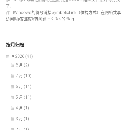
了.
评:
Windows的符号链接SymbolicLink（快捷方式）在网络共享
访问时的跟随跳转问题 – K-Res的Blog
按月归档
▼
2026 (41)
8 月 (2)
7 月 (10)
6 月 (14)
5 月 (11)
4 月 (1)
3 月 (1)
2 月 (1)