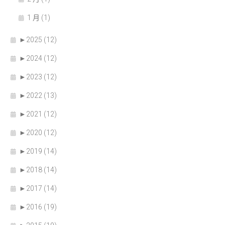
1 月 (1)
►
2025 (12)
►
2024 (12)
►
2023 (12)
►
2022 (13)
►
2021 (12)
►
2020 (12)
►
2019 (14)
►
2018 (14)
►
2017 (14)
►
2016 (19)