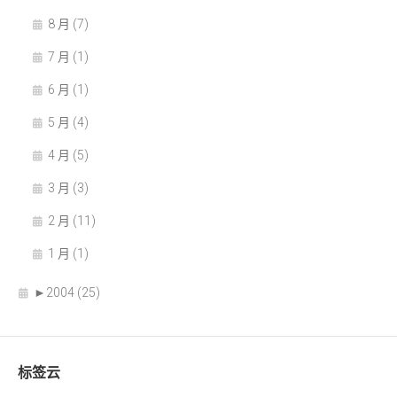
8 月 (7)
7 月 (1)
6 月 (1)
5 月 (4)
4 月 (5)
3 月 (3)
2 月 (11)
1 月 (1)
►
2004 (25)
标签云