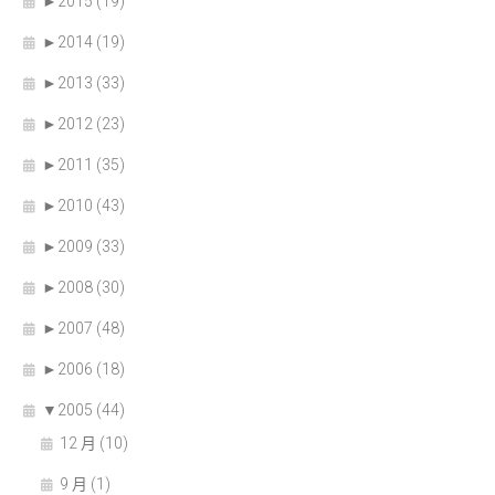
►
2015 (19)
►
2014 (19)
►
2013 (33)
►
2012 (23)
►
2011 (35)
►
2010 (43)
►
2009 (33)
►
2008 (30)
►
2007 (48)
►
2006 (18)
▼
2005 (44)
12 月 (10)
9 月 (1)