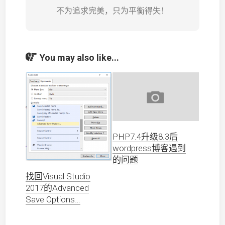
不为追求完美，只为平衡得失！
You may also like...
PHP7.4升级8.3后
wordpress博客遇到
的问题
找回Visual Studio
2017的Advanced
Save Options…