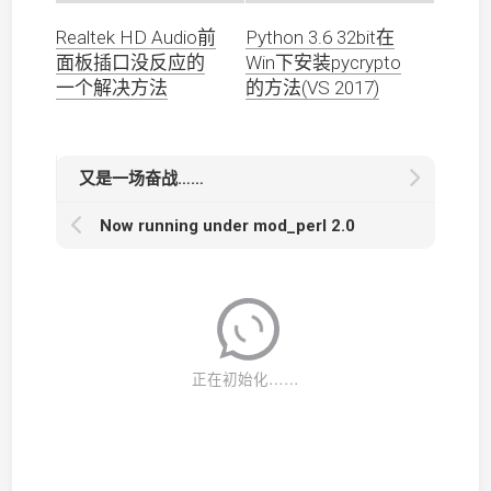
Realtek HD Audio前
Python 3.6 32bit在
面板插口没反应的
Win下安装pycrypto
一个解决方法
的方法(VS 2017)
又是一场奋战……
Now running under mod_perl 2.0