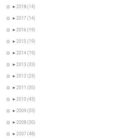
►
2018 (14)
►
2017 (14)
►
2016 (19)
►
2015 (19)
►
2014 (19)
►
2013 (33)
►
2012 (23)
►
2011 (35)
►
2010 (43)
►
2009 (33)
►
2008 (30)
►
2007 (48)