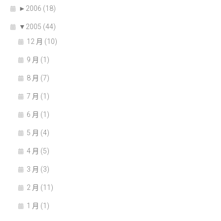
►
2006 (18)
▼
2005 (44)
12 月 (10)
9 月 (1)
8 月 (7)
7 月 (1)
6 月 (1)
5 月 (4)
4 月 (5)
3 月 (3)
2 月 (11)
1 月 (1)