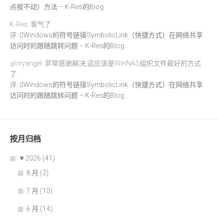
点按不动）方法 – K-Res的Blog
K-Res: 客气了
评:
Windows的符号链接SymbolicLink（快捷方式）在网络共享
访问时的跟随跳转问题 – K-Res的Blog
gloryangel: 非常感谢解决,这应该是WinNAS组织文件最好的方式
了.
评:
Windows的符号链接SymbolicLink（快捷方式）在网络共享
访问时的跟随跳转问题 – K-Res的Blog
按月归档
▼
2026 (41)
8 月 (2)
7 月 (10)
6 月 (14)