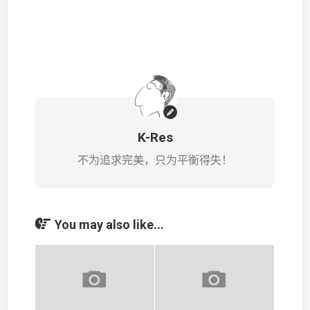
K-Res
不为追求完美，只为平衡得失！
You may also like...