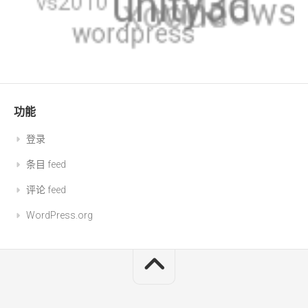
功能
登录
条目 feed
评论 feed
WordPress.org