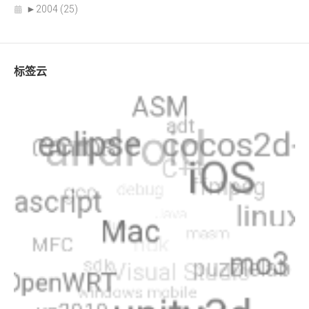
►
2004 (25)
标签云