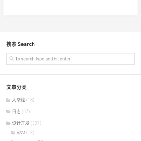
搜索 Search
文章分类
大杂烩
(18)
日志
(67)
设计开发
(307)
(13)
ASM