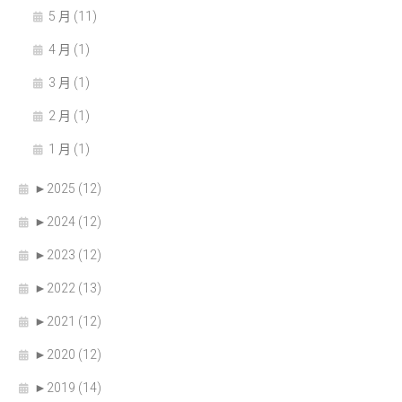
5 月 (11)
4 月 (1)
3 月 (1)
2 月 (1)
1 月 (1)
►
2025 (12)
►
2024 (12)
►
2023 (12)
►
2022 (13)
►
2021 (12)
►
2020 (12)
►
2019 (14)