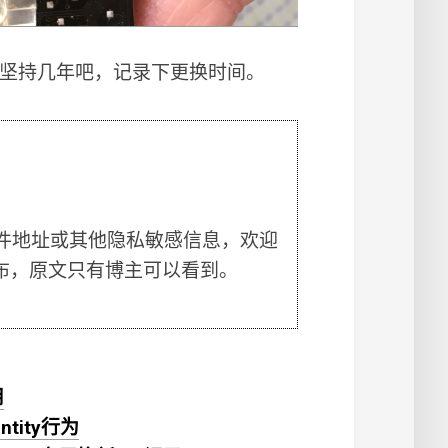
能坚持几年吧，记录下更换时间。
件地址或其他隐私敏感信息，欢迎
布，原文只有博主可以看到。
用
tity行为