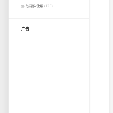
软硬件使用
(170)
广告