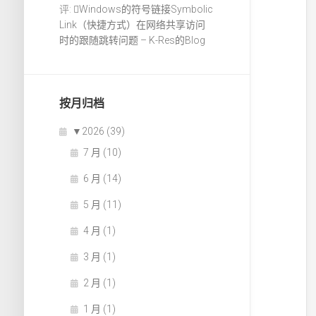
评:
Windows的符号链接Symbolic
Link（快捷方式）在网络共享访问
时的跟随跳转问题 – K-Res的Blog
按月归档
▼
2026 (39)
7 月 (10)
6 月 (14)
5 月 (11)
4 月 (1)
3 月 (1)
2 月 (1)
1 月 (1)