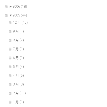
►
2006 (18)
▼
2005 (44)
12 月 (10)
9 月 (1)
8 月 (7)
7 月 (1)
6 月 (1)
5 月 (4)
4 月 (5)
3 月 (3)
2 月 (11)
1 月 (1)