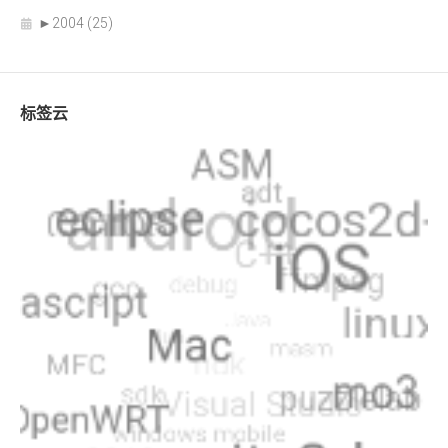
►
2004 (25)
标签云