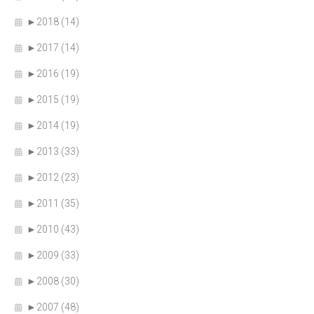
►
2018 (14)
►
2017 (14)
►
2016 (19)
►
2015 (19)
►
2014 (19)
►
2013 (33)
►
2012 (23)
►
2011 (35)
►
2010 (43)
►
2009 (33)
►
2008 (30)
►
2007 (48)