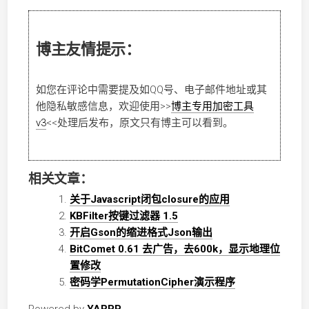
博主友情提示：
如您在评论中需要提及如QQ号、电子邮件地址或其
他隐私敏感信息，欢迎使用
>>
博主专用加密工具
v3
<<
处理后发布，原文只有博主可以看到。
相关文章：
关于Javascript闭包closure的应用
KBFilter按键过滤器 1.5
开启Gson的缩进格式Json输出
BitComet 0.61 去广告，去600k，显示地理位
置修改
密码学PermutationCipher演示程序