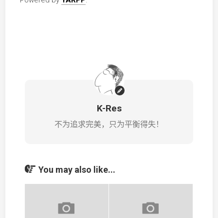
Powered by
YARPP
.
K-Res
不为追求完美，只为平衡得失！
You may also like...