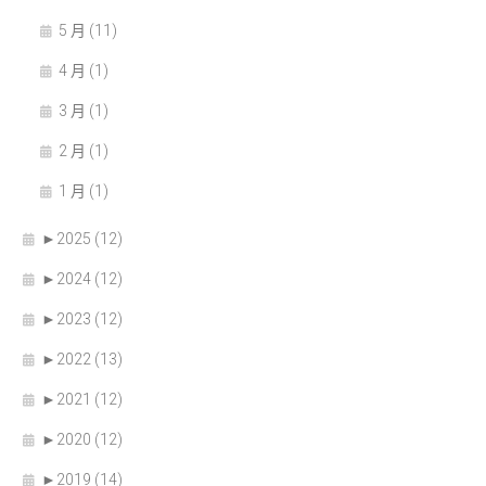
5 月 (11)
4 月 (1)
3 月 (1)
2 月 (1)
1 月 (1)
►
2025 (12)
►
2024 (12)
►
2023 (12)
►
2022 (13)
►
2021 (12)
►
2020 (12)
►
2019 (14)