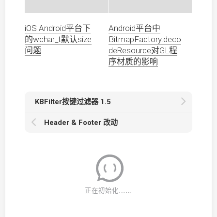
iOS Android平台下
Android平台中
的wchar_t默认size
BitmapFactory.deco
问题
deResource对GL程
序材质的影响
KBFilter按键过滤器 1.5
Header & Footer 改动