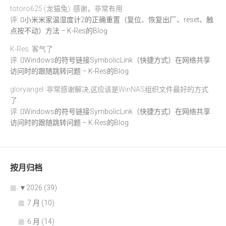
totoro625 (龙猫兔): 感谢，非常有用
评:
小米米家温湿度计2的正确重置（复位、恢复出厂、reset、触
点按不动）方法 – K-Res的Blog
K-Res: 客气了
评:
Windows的符号链接SymbolicLink（快捷方式）在网络共享
访问时的跟随跳转问题 – K-Res的Blog
gloryangel: 非常感谢解决,这应该是WinNAS组织文件最好的方式
了.
评:
Windows的符号链接SymbolicLink（快捷方式）在网络共享
访问时的跟随跳转问题 – K-Res的Blog
按月归档
▼
2026 (39)
7 月 (10)
6 月 (14)