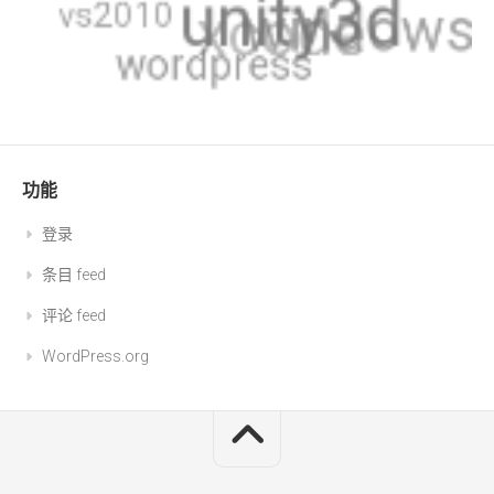
功能
登录
条目 feed
评论 feed
WordPress.org