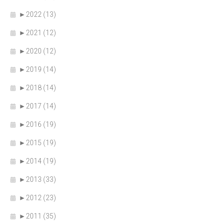
►
2022 (13)
►
2021 (12)
►
2020 (12)
►
2019 (14)
►
2018 (14)
►
2017 (14)
►
2016 (19)
►
2015 (19)
►
2014 (19)
►
2013 (33)
►
2012 (23)
►
2011 (35)