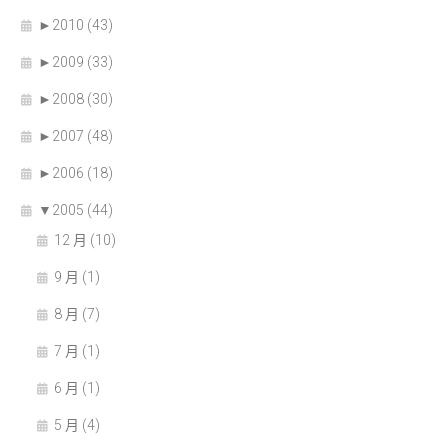
►
2010 (43)
►
2009 (33)
►
2008 (30)
►
2007 (48)
►
2006 (18)
▼
2005 (44)
12 月 (10)
9 月 (1)
8 月 (7)
7 月 (1)
6 月 (1)
5 月 (4)