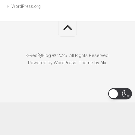
WordPress.org
K-Res的Blog © 2026. All Rights Reserved.
Powered by
WordPress
. Theme by
Alx
.