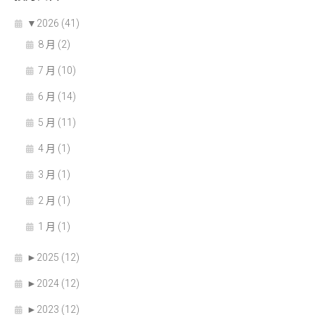
▼
2026 (41)
8 月 (2)
7 月 (10)
6 月 (14)
5 月 (11)
4 月 (1)
3 月 (1)
2 月 (1)
1 月 (1)
►
2025 (12)
►
2024 (12)
►
2023 (12)