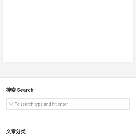
搜索 Search
文章分类