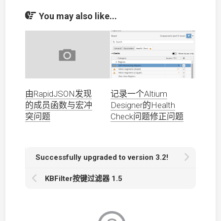
You may also like...
由RapidJSON发现
记录一个Altium
的成员函数与宏冲
Designer的Health
突问题
Check问题修正问题
Successfully upgraded to version 3.2!
KBFilter按键过滤器 1.5