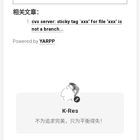
相关文章：
cvs server: sticky tag `xxx’ for file ‘xxx’ is
not a branch…
Powered by
YARPP
.
K-Res
不为追求完美，只为平衡得失！