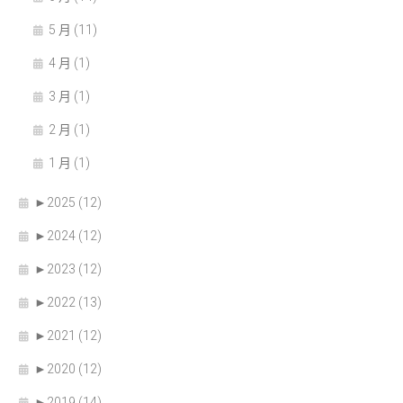
5 月 (11)
4 月 (1)
3 月 (1)
2 月 (1)
1 月 (1)
►
2025 (12)
►
2024 (12)
►
2023 (12)
►
2022 (13)
►
2021 (12)
►
2020 (12)
►
2019 (14)