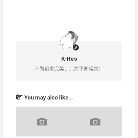
K-Res
不为追求完美，只为平衡得失！
You may also like...