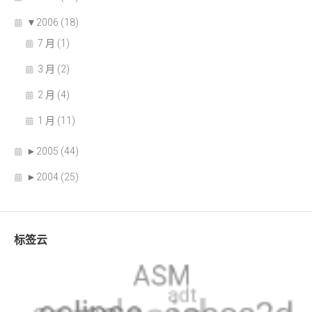
▼
2006 (18)
7 月 (1)
3 月 (2)
2 月 (4)
1 月 (11)
►
2005 (44)
►
2004 (25)
标签云