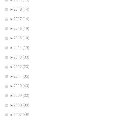
►
2018 (14)
►
2017 (14)
►
2016 (19)
►
2015 (19)
►
2014 (19)
►
2013 (33)
►
2012 (23)
►
2011 (35)
►
2010 (43)
►
2009 (33)
►
2008 (30)
►
2007 (48)