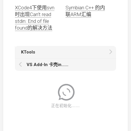
XCode4下使用svn
Symbian C++ 的内
时出现Can’t read
联ARM汇编
stdin: End of file
found的解决方法
KTools
VS Add-In 卡壳in……