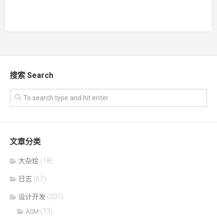
搜索 Search
文章分类
大杂烩
(18)
日志
(67)
设计开发
(307)
(13)
ASM