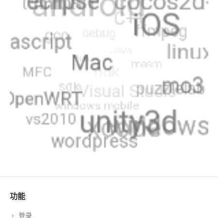
功能
登录