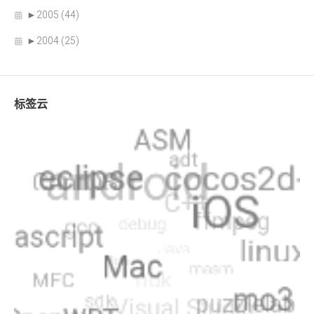
►
2005 (44)
►
2004 (25)
标签云