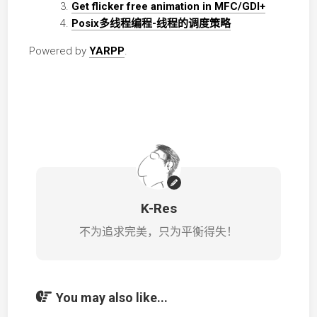
Get flicker free animation in MFC/GDI+
Posix多线程编程-线程的调度策略
Powered by
YARPP
.
K-Res
不为追求完美，只为平衡得失！
You may also like...