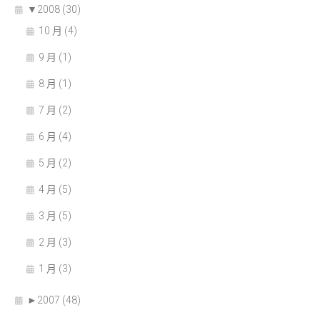
▼
2008 (30)
10 月 (4)
9 月 (1)
8 月 (1)
7 月 (2)
6 月 (4)
5 月 (2)
4 月 (5)
3 月 (5)
2 月 (3)
1 月 (3)
►
2007 (48)