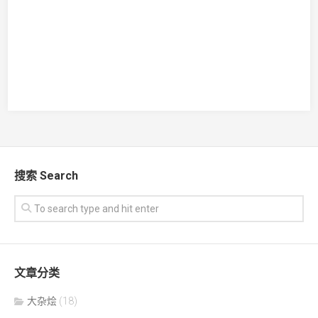
搜索 Search
文章分类
大杂烩
(18)