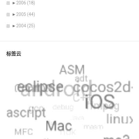
►
2006 (18)
►
2005 (44)
►
2004 (25)
标签云