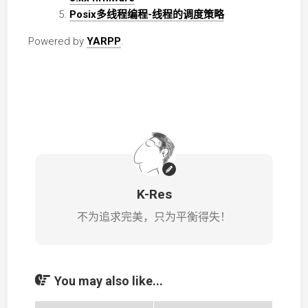
Posix多线程编程-线程的调度策略
Powered by
YARPP
.
K-Res
不为追求完美，只为平衡得失！
You may also like...