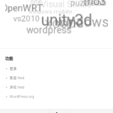
功能
登录
条目 feed
评论 feed
WordPress.org