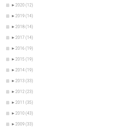
►
2020 (12)
►
2019 (14)
►
2018 (14)
►
2017 (14)
►
2016 (19)
►
2015 (19)
►
2014 (19)
►
2013 (33)
►
2012 (23)
►
2011 (35)
►
2010 (43)
►
2009 (33)