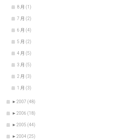
8 月 (1)
7 月 (2)
6 月 (4)
5 月 (2)
4 月 (5)
3 月 (5)
2 月 (3)
1 月 (3)
►
2007 (48)
►
2006 (18)
►
2005 (44)
►
2004 (25)