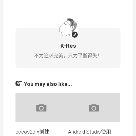
K-Res
不为追求完美，只为平衡得失！
You may also like...
cocos2d-x创建
Android Studio使用