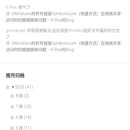
K-Res: 客气了
评:
Windows的符号链接SymbolicLink（快捷方式）在网络共享
访问时的跟随跳转问题 – K-Res的Blog
gloryangel: 非常感谢解决,这应该是WinNAS组织文件最好的方式
了.
评:
Windows的符号链接SymbolicLink（快捷方式）在网络共享
访问时的跟随跳转问题 – K-Res的Blog
按月归档
▼
2026 (41)
8 月 (2)
7 月 (10)
6 月 (14)
5 月 (11)