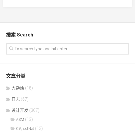
搜索 Search
文章分类
大杂烩
(18)
日志
(67)
设计开发
(307)
(13)
ASM
(12)
C#, dotNet