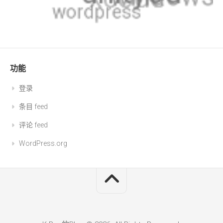
功能
登录
条目 feed
评论 feed
WordPress.org