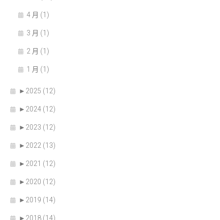
4 月 (1)
3 月 (1)
2 月 (1)
1 月 (1)
►
2025 (12)
►
2024 (12)
►
2023 (12)
►
2022 (13)
►
2021 (12)
►
2020 (12)
►
2019 (14)
►
2018 (14)