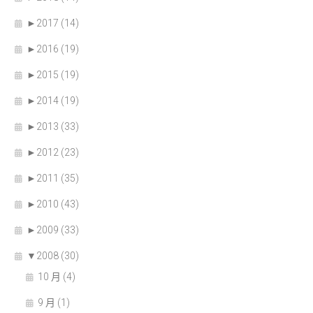
►
2017 (14)
►
2016 (19)
►
2015 (19)
►
2014 (19)
►
2013 (33)
►
2012 (23)
►
2011 (35)
►
2010 (43)
►
2009 (33)
▼
2008 (30)
10 月 (4)
9 月 (1)