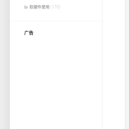
软硬件使用
(170)
广告