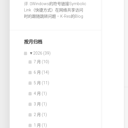
评:
Windows的符号链接Symbolic
Link（快捷方式）在网络共享访问
时的跟随跳转问题 – K-Res的Blog
按月归档
▼
2026 (39)
7 月 (10)
6 月 (14)
5 月 (11)
4 月 (1)
3 月 (1)
2 月 (1)
1 月 (1)