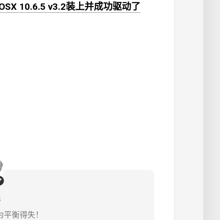
OSX 10.6.5 v3.2装上并成功驱动了
s
为平衡得失！