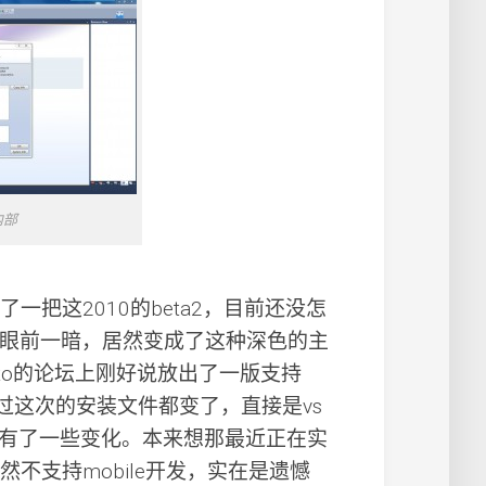
内部
一把这2010的beta2，目前还没怎
眼前一暗，居然变成了这种深色的主
ato的论坛上刚好说放出了一版支持
不过这次的安装文件都变了，直接是vs
又有了一些变化。本来想那最近正在实
然不支持mobile开发，实在是遗憾