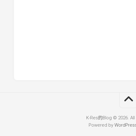
K-Res的Blog © 2026. All
Powered by
WordPres