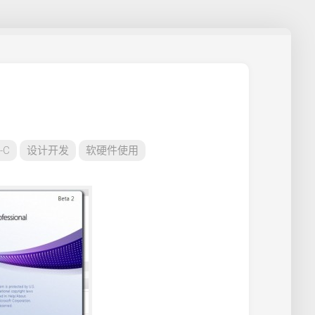
-C
设计开发
软硬件使用