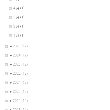
4 月 (1)
3 月 (1)
2 月 (1)
1 月 (1)
►
2025 (12)
►
2024 (12)
►
2023 (12)
►
2022 (13)
►
2021 (12)
►
2020 (12)
►
2019 (14)
►
2018 (14)