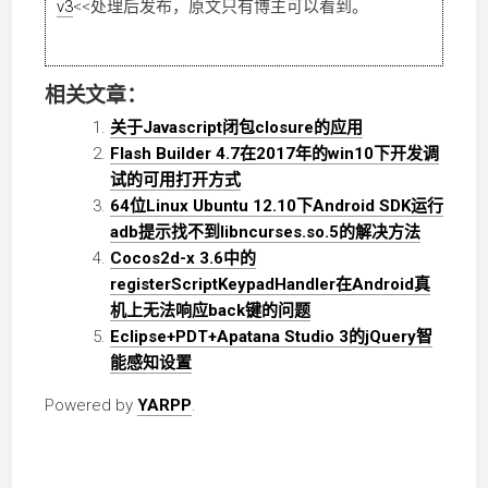
v3
<<
处理后发布，原文只有博主可以看到。
相关文章：
关于Javascript闭包closure的应用
Flash Builder 4.7在2017年的win10下开发调
试的可用打开方式
64位Linux Ubuntu 12.10下Android SDK运行
adb提示找不到libncurses.so.5的解决方法
Cocos2d-x 3.6中的
registerScriptKeypadHandler在Android真
机上无法响应back键的问题
Eclipse+PDT+Apatana Studio 3的jQuery智
能感知设置
Powered by
YARPP
.