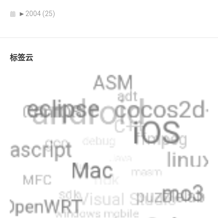
►
2004 (25)
标签云