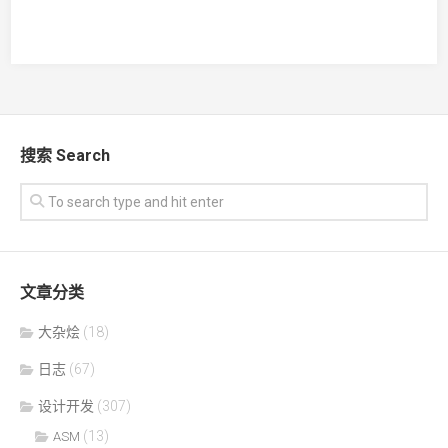
搜索 Search
文章分类
大杂烩
(18)
日志
(67)
设计开发
(307)
(13)
ASM