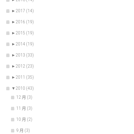
►
2017 (14)
►
2016 (19)
►
2015 (19)
►
2014 (19)
►
2013 (33)
►
2012 (23)
►
2011 (35)
▼
2010 (43)
12 月 (3)
11 月 (3)
10 月 (2)
9 月 (3)