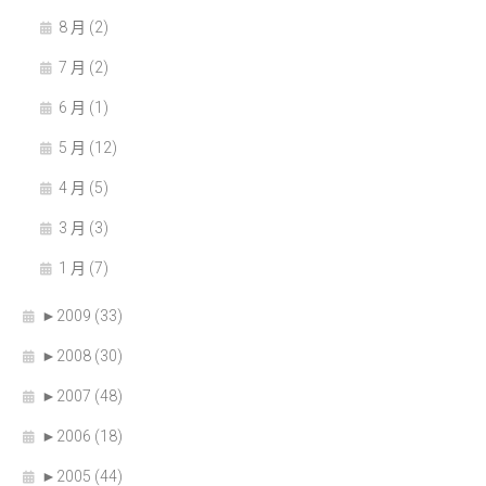
8 月 (2)
7 月 (2)
6 月 (1)
5 月 (12)
4 月 (5)
3 月 (3)
1 月 (7)
►
2009 (33)
►
2008 (30)
►
2007 (48)
►
2006 (18)
►
2005 (44)