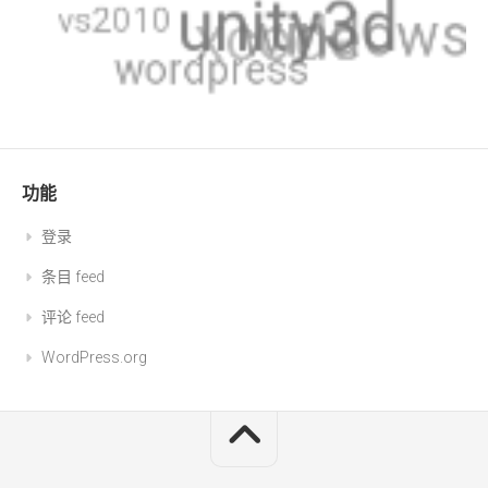
功能
登录
条目 feed
评论 feed
WordPress.org