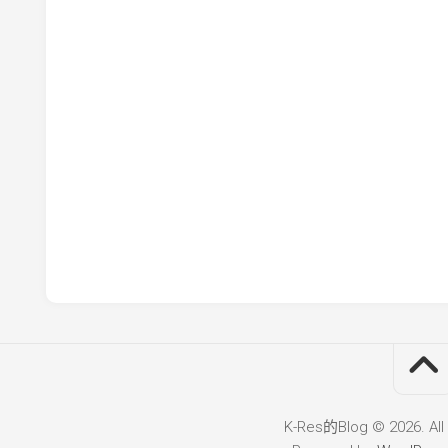
K-Res的Blog © 2026. All