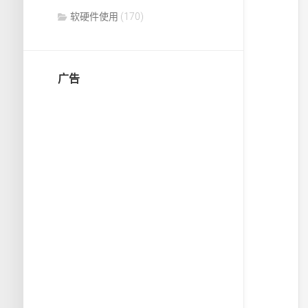
软硬件使用
(170)
广告