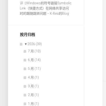
评:
Windows的符号链接Symbolic
Link（快捷方式）在网络共享访问
时的跟随跳转问题 – K-Res的Blog
按月归档
▼
2026 (39)
7 月 (10)
6 月 (14)
5 月 (11)
4 月 (1)
3 月 (1)
2 月 (1)
1 月 (1)