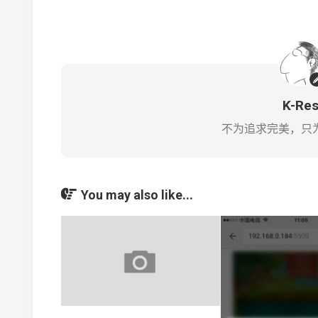
K-Re
不为追求完美，只
You may also like...