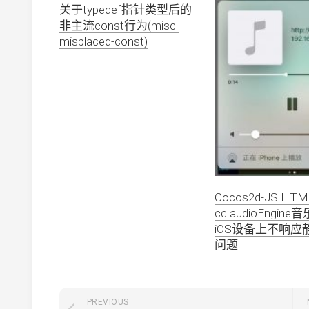
关于typedef指针类型后的
非主流const行为(misc-
misplaced-const)
Cocos2d-JS HT
cc.audioEngin
iOS设备上不响应
问题
PREVIOUS