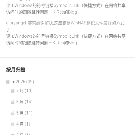
评:
Windows的符号链接SymbolicLink（快捷方式）在网络共享
访问时的跟随跳转问题 – K-Res的Blog
gloryangel: 非常感谢解决,这应该是WinNAS组织文件最好的方式
了.
评:
Windows的符号链接SymbolicLink（快捷方式）在网络共享
访问时的跟随跳转问题 – K-Res的Blog
按月归档
▼
2026 (39)
7 月 (10)
6 月 (14)
5 月 (11)
4 月 (1)