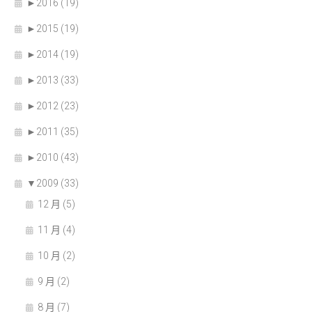
►
2016 (19)
►
2015 (19)
►
2014 (19)
►
2013 (33)
►
2012 (23)
►
2011 (35)
►
2010 (43)
▼
2009 (33)
12 月 (5)
11 月 (4)
10 月 (2)
9 月 (2)
8 月 (7)