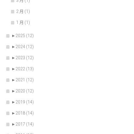
3 月 (1)
2 月 (1)
1 月 (1)
►
2025 (12)
►
2024 (12)
►
2023 (12)
►
2022 (13)
►
2021 (12)
►
2020 (12)
►
2019 (14)
►
2018 (14)
►
2017 (14)