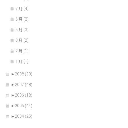
7 月 (4)
6 月 (2)
5 月 (3)
3 月 (2)
2 月 (1)
1 月 (1)
►
2008 (30)
►
2007 (48)
►
2006 (18)
►
2005 (44)
►
2004 (25)