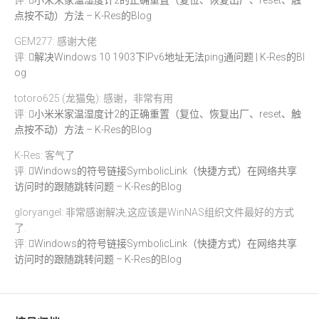
点按不动）方法 – K-Res的Blog
GEM277: 感谢大佬
评:
解决Windows 10 1903下IPv6地址无法ping通问题 | K-Res的Bl
og
totoro625 (龙猫兔): 感谢，非常有用
评:
小米米家温湿度计2的正确重置（复位、恢复出厂、reset、触
点按不动）方法 – K-Res的Blog
K-Res: 客气了
评:
Windows的符号链接SymbolicLink（快捷方式）在网络共享
访问时的跟随跳转问题 – K-Res的Blog
gloryangel: 非常感谢解决,这应该是WinNAS组织文件最好的方式
了.
评:
Windows的符号链接SymbolicLink（快捷方式）在网络共享
访问时的跟随跳转问题 – K-Res的Blog