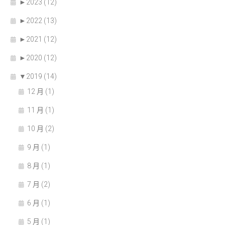
►
2023 (12)
►
2022 (13)
►
2021 (12)
►
2020 (12)
▼
2019 (14)
12 月 (1)
11 月 (1)
10 月 (2)
9 月 (1)
8 月 (1)
7 月 (2)
6 月 (1)
5 月 (1)