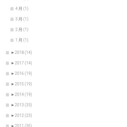
4 月 (1)
3 月 (1)
2 月 (1)
1 月 (1)
►
2018 (14)
►
2017 (14)
►
2016 (19)
►
2015 (19)
►
2014 (19)
►
2013 (33)
►
2012 (23)
►
2011 (35)