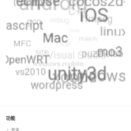
功能
登录