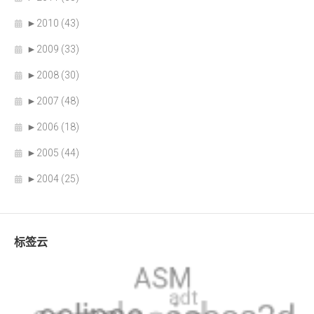
►
2010 (43)
►
2009 (33)
►
2008 (30)
►
2007 (48)
►
2006 (18)
►
2005 (44)
►
2004 (25)
标签云