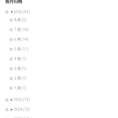
按月归档
▼
2026 (41)
8 月 (2)
7 月 (10)
6 月 (14)
5 月 (11)
4 月 (1)
3 月 (1)
2 月 (1)
1 月 (1)
►
2025 (12)
►
2024 (12)