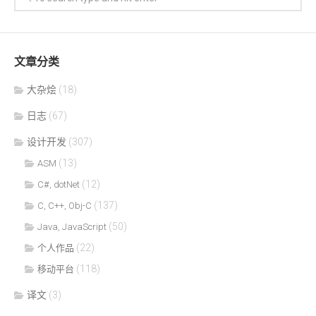
文章分类
大杂烩
(18)
日志
(67)
设计开发
(307)
(13)
ASM
(12)
C#, dotNet
(137)
C, C++, Obj-C
(50)
Java, JavaScript
(22)
个人作品
(118)
移动平台
译文
(3)