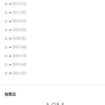
►
2012 (23)
►
2011 (35)
►
2010 (43)
►
2009 (33)
►
2008 (30)
►
2007 (48)
►
2006 (18)
►
2005 (44)
►
2004 (25)
标签云