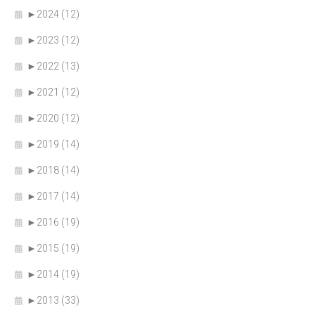
►
2024 (12)
►
2023 (12)
►
2022 (13)
►
2021 (12)
►
2020 (12)
►
2019 (14)
►
2018 (14)
►
2017 (14)
►
2016 (19)
►
2015 (19)
►
2014 (19)
►
2013 (33)