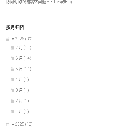
访问时的跟随跳转问题 – K-Res的Blog
按月归档
▼
2026 (39)
7 月 (10)
6 月 (14)
5 月 (11)
4 月 (1)
3 月 (1)
2 月 (1)
1 月 (1)
►
2025 (12)