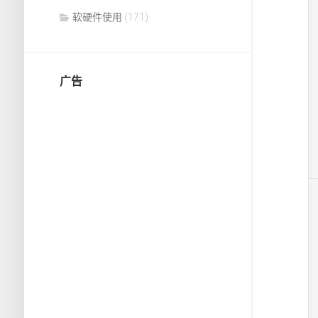
软硬件使用
(171)
广告