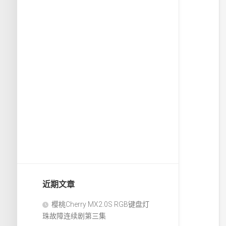
近期文章
樱桃Cherry MX2.0S RGB键盘灯
珠故障连续剧第三集