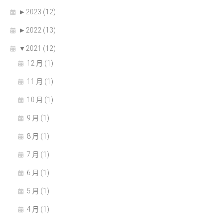
►
2023 (12)
►
2022 (13)
▼
2021 (12)
12 月 (1)
11 月 (1)
10 月 (1)
9 月 (1)
8 月 (1)
7 月 (1)
6 月 (1)
5 月 (1)
4 月 (1)