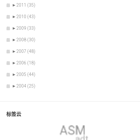
►
2011 (35)
►
2010 (43)
►
2009 (33)
►
2008 (30)
►
2007 (48)
►
2006 (18)
►
2005 (44)
►
2004 (25)
标签云