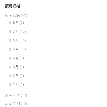
按月归档
▼
2026 (41)
8 月 (2)
7 月 (10)
6 月 (14)
5 月 (11)
4 月 (1)
3 月 (1)
2 月 (1)
1 月 (1)
►
2025 (12)
►
2024 (12)