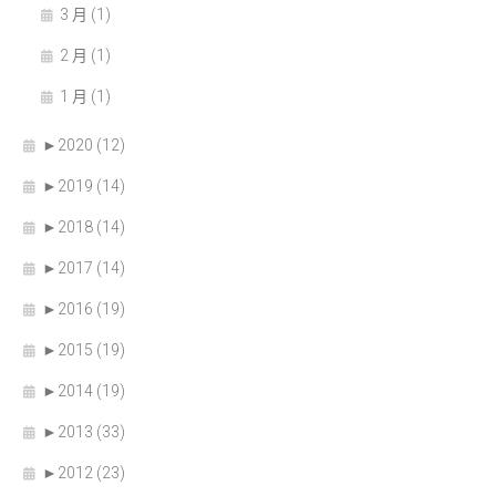
3 月 (1)
2 月 (1)
1 月 (1)
►
2020 (12)
►
2019 (14)
►
2018 (14)
►
2017 (14)
►
2016 (19)
►
2015 (19)
►
2014 (19)
►
2013 (33)
►
2012 (23)