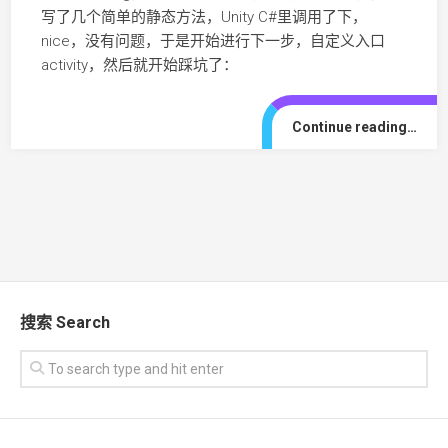
写了几个简单的静态方法，Unity C#里调用了下，
nice，没有问题，于是开始进行下一步，自定义入口
activity，然后就开始踩坑了：
Continue reading…
搜索 Search