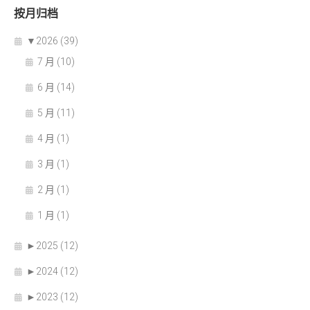
按月归档
▼
2026 (39)
7 月 (10)
6 月 (14)
5 月 (11)
4 月 (1)
3 月 (1)
2 月 (1)
1 月 (1)
►
2025 (12)
►
2024 (12)
►
2023 (12)