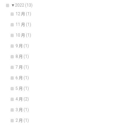
▼
2022 (13)
12 月 (1)
11 月 (1)
10 月 (1)
9 月 (1)
8 月 (1)
7 月 (1)
6 月 (1)
5 月 (1)
4 月 (2)
3 月 (1)
2 月 (1)