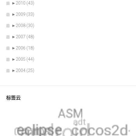
►
2010 (43)
►
2009 (33)
►
2008 (30)
►
2007 (48)
►
2006 (18)
►
2005 (44)
►
2004 (25)
标签云