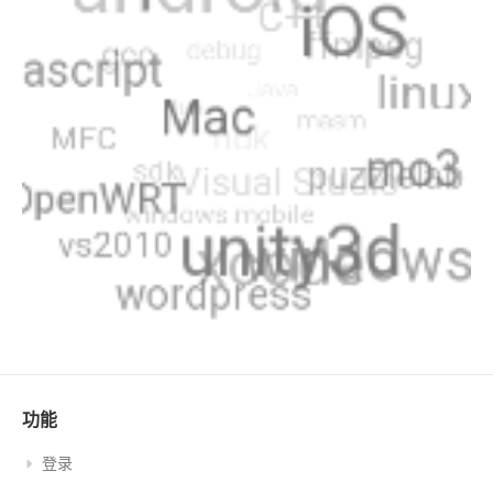
功能
登录