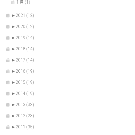
1 月 (1)
►
2021 (12)
►
2020 (12)
►
2019 (14)
►
2018 (14)
►
2017 (14)
►
2016 (19)
►
2015 (19)
►
2014 (19)
►
2013 (33)
►
2012 (23)
►
2011 (35)