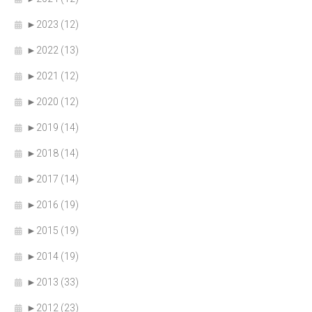
►
2023 (12)
►
2022 (13)
►
2021 (12)
►
2020 (12)
►
2019 (14)
►
2018 (14)
►
2017 (14)
►
2016 (19)
►
2015 (19)
►
2014 (19)
►
2013 (33)
►
2012 (23)