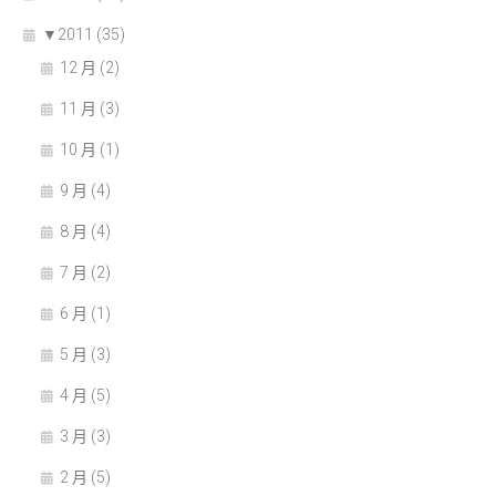
▼
2011 (35)
12 月 (2)
11 月 (3)
10 月 (1)
9 月 (4)
8 月 (4)
7 月 (2)
6 月 (1)
5 月 (3)
4 月 (5)
3 月 (3)
2 月 (5)