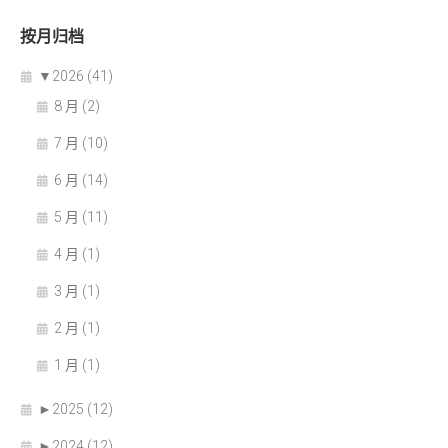
按月归档
▼
2026 (41)
8 月 (2)
7 月 (10)
6 月 (14)
5 月 (11)
4 月 (1)
3 月 (1)
2 月 (1)
1 月 (1)
►
2025 (12)
►
2024 (12)