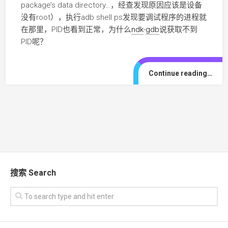
package’s data directory…，经查发现原因应该是设备
没有root），执行adb shell ps发现要调试程序的进程就
在那里，PID也看到正常，为什么
ndk
-
gdb
说获取不到
PID呢？
Continue reading…
搜索 Search