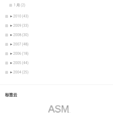
1 月 (2)
►
2010 (43)
►
2009 (33)
►
2008 (30)
►
2007 (48)
►
2006 (18)
►
2005 (44)
►
2004 (25)
标签云