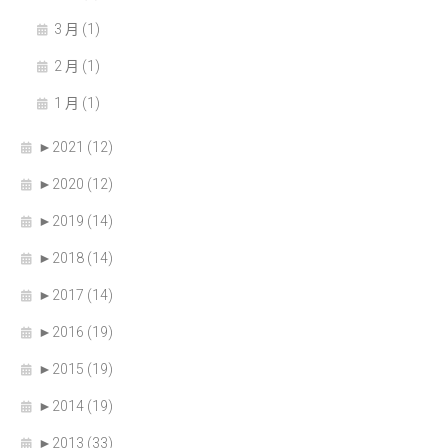
3 月 (1)
2 月 (1)
1 月 (1)
►
2021 (12)
►
2020 (12)
►
2019 (14)
►
2018 (14)
►
2017 (14)
►
2016 (19)
►
2015 (19)
►
2014 (19)
►
2013 (33)