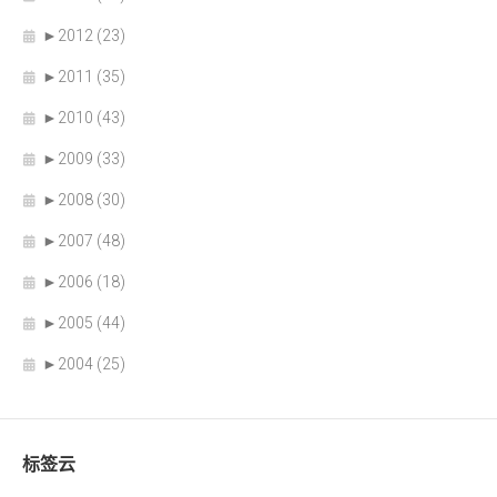
►
2012 (23)
►
2011 (35)
►
2010 (43)
►
2009 (33)
►
2008 (30)
►
2007 (48)
►
2006 (18)
►
2005 (44)
►
2004 (25)
标签云