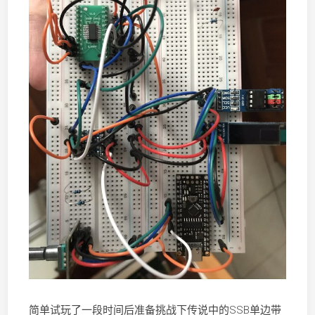
简单试玩了一段时间后准备挑战下传说中的SSB单边带