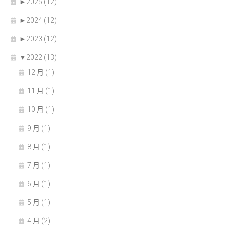
►
2025 (12)
►
2024 (12)
►
2023 (12)
▼
2022 (13)
12 月 (1)
11 月 (1)
10 月 (1)
9 月 (1)
8 月 (1)
7 月 (1)
6 月 (1)
5 月 (1)
4 月 (2)