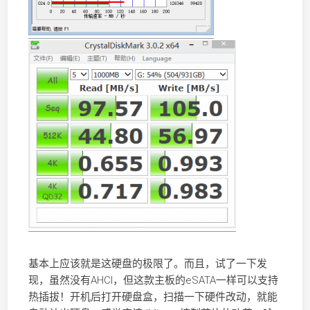
基本上应该就是这硬盘的极限了。而且，试了一下发
现，虽然没有AHCI，但这款主板的eSATA一样可以支持
热插拔！开机后打开硬盘盒，扫描一下硬件改动，就能