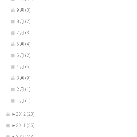
9 月 (3)
8 月 (2)
7 月 (3)
6 月 (4)
5 月 (2)
4 月 (5)
3 月 (9)
2 月 (1)
1 月 (1)
►
2012 (23)
►
2011 (35)
►
2010 (43)