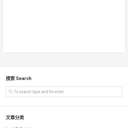
搜索 Search
文章分类