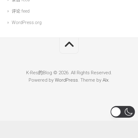
评论 feed
WordPress.org
K-Res的Blog © 2026. All Rights Reserved.
Powered by
WordPress
. Theme by
Alx
.