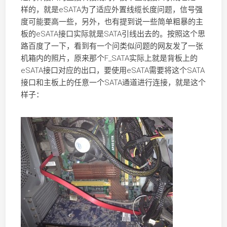
样的，就是eSATA为了适应外置线缆长度问题，信号强
度可能要高一些，另外，也有提到说一些简单粗暴的主
板的eSATA接口实际就是SATA引线出去的。按照这个思
路百度了一下，看到有一个问类似问题的网友发了一张
机箱内的照片，原来那个F_SATA实际上就是背板上的
eSATA接口对应的出口，要使用eSATA需要将这个SATA
接口和主板上的任意一个SATA通道进行连接，就是这个
样子：