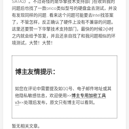
SATA2）。不过奇怪的是华擎技术支持部门在收到我的
问题后也找了一款orico类似型号的硬盘盒去测试，并没
有发现同样的问题…看来这个问题可能要去Intel找答案
了，不管怎样，反正确认了硬件上没有不兼容的问题。
这里还要赞一下华擎技术支持部门，最快的时候2小时
之内就会给予答复，并且还亲自找了和我问题相似的环
境测试，大赞！大赞！
博主友情提示：
如您在评论中需要提及如QQ号、电子邮件地址或其
他隐私敏感信息，欢迎使用
>>
博主专用加密工具
v3
<<
处理后发布，原文只有博主可以看到。
暂无相关文章。