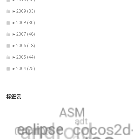
►
2009 (33)
►
2008 (30)
►
2007 (48)
►
2006 (18)
►
2005 (44)
►
2004 (25)
标签云