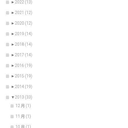
►
2022 (13)
►
2021 (12)
►
2020 (12)
►
2019 (14)
►
2018 (14)
►
2017 (14)
►
2016 (19)
►
2015 (19)
►
2014 (19)
▼
2013 (33)
12 月 (1)
11 月 (1)
10 月 (1)