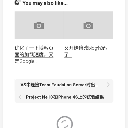
You may also like...
优化了一下博客页
又开始修改blog代码
面的加载速度，又
了…
是Google…
VS中连接Team Foudation Server时出现TF31003问题的解决
Project Ne10在iPhone 4S上的试验结果