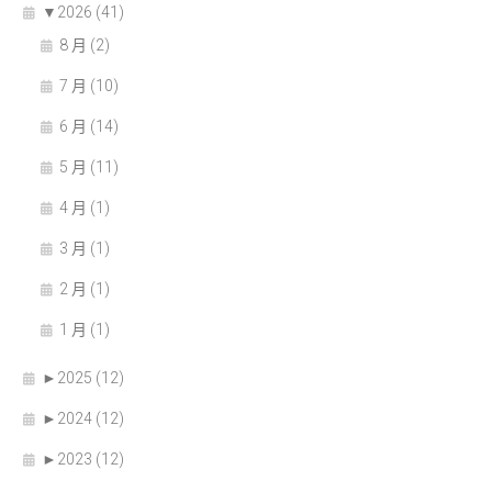
▼
2026 (41)
8 月 (2)
7 月 (10)
6 月 (14)
5 月 (11)
4 月 (1)
3 月 (1)
2 月 (1)
1 月 (1)
►
2025 (12)
►
2024 (12)
►
2023 (12)