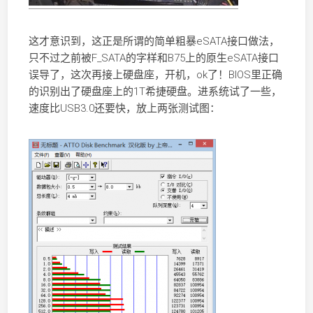
这才意识到，这正是所谓的简单粗暴eSATA接口做法，
只不过之前被F_SATA的字样和B75上的原生eSATA接口
误导了，这次再接上硬盘座，开机，ok了！BIOS里正确
的识别出了硬盘座上的1T希捷硬盘。进系统试了一些，
速度比USB3.0还要快，放上两张测试图：