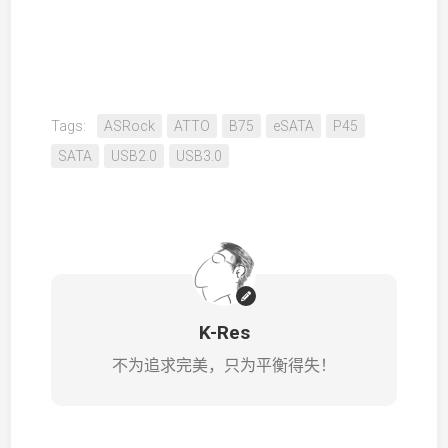
Tags:
ASRock
ATTO
B75
eSATA
P45
SATA
USB2.0
USB3.0
K-Res
不为追求完美，只为平衡得失！