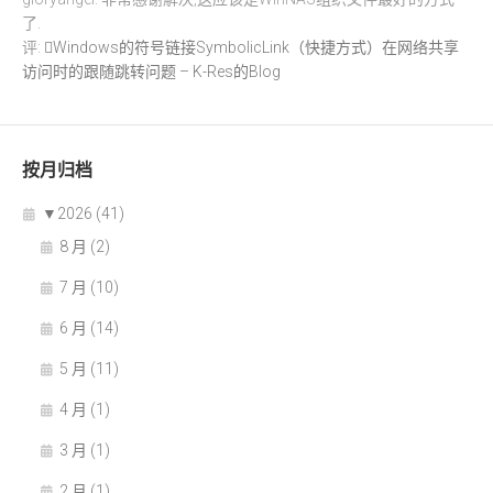
了.
评:
Windows的符号链接SymbolicLink（快捷方式）在网络共享
访问时的跟随跳转问题 – K-Res的Blog
按月归档
▼
2026 (41)
8 月 (2)
7 月 (10)
6 月 (14)
5 月 (11)
4 月 (1)
3 月 (1)
2 月 (1)