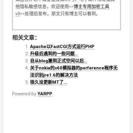
他隐私敏感信息，欢迎使用
>>
博主专用加密工具
v3
<<
处理后发布，原文只有博主可以看到。
相关文章：
Apache以FastCGI方式运行PHP
升级后遇到的一些问题…
自从blog搬到正式空间以后…
关于nokia的s60模拟器的perference程序无
法识别jre1.6的解决方法
很久没更新MT了…
Powered by
YARPP
.