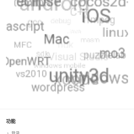
功能
登录