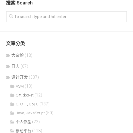
搜索 Search
文章分类
大杂烩
(18)
日志
(67)
设计开发
(307)
(13)
ASM
(12)
C#, dotNet
(137)
C, C++, Obj-C
(50)
Java, JavaScript
(22)
个人作品
(118)
移动平台