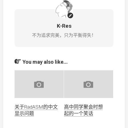
K-Res
不为追求完美，只为平衡得失！
You may also like...
关于RadASM的中文
高中同学聚会时想
显示问题
起的一个笑话