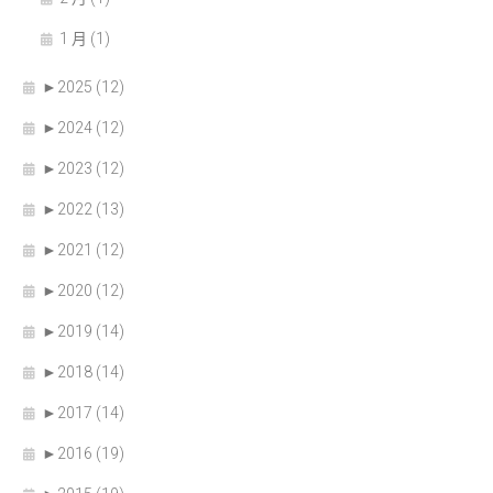
1 月 (1)
►
2025 (12)
►
2024 (12)
►
2023 (12)
►
2022 (13)
►
2021 (12)
►
2020 (12)
►
2019 (14)
►
2018 (14)
►
2017 (14)
►
2016 (19)