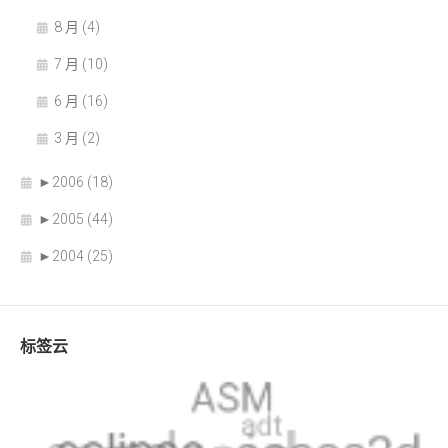
8 月 (4)
7 月 (10)
6 月 (16)
3 月 (2)
►
2006 (18)
►
2005 (44)
►
2004 (25)
标签云