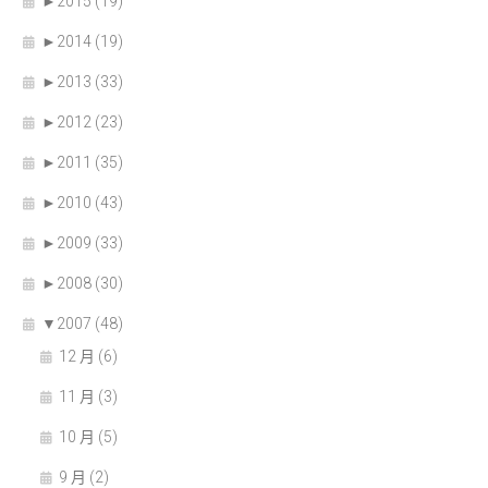
►
2015 (19)
►
2014 (19)
►
2013 (33)
►
2012 (23)
►
2011 (35)
►
2010 (43)
►
2009 (33)
►
2008 (30)
▼
2007 (48)
12 月 (6)
11 月 (3)
10 月 (5)
9 月 (2)