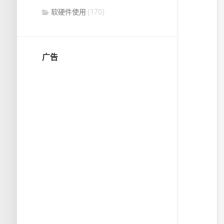
软硬件使用
(170)
广告