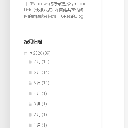
评:
Windows的符号链接Symbolic
Link（快捷方式）在网络共享访问
时的跟随跳转问题 – K-Res的Blog
按月归档
▼
2026 (39)
7 月 (10)
6 月 (14)
5 月 (11)
4 月 (1)
3 月 (1)
2 月 (1)
1 月 (1)