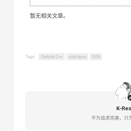
暂无相关文章。
Tags:
Carbide.C++
subclipse
SVN
K-Re
不为追求完美，只