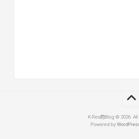
K-Res的Blog © 2026. All
Powered by
WordPres